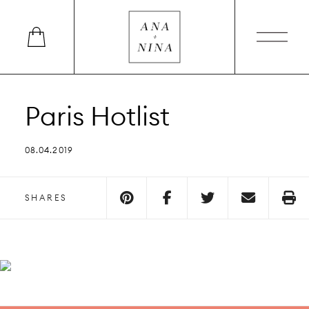
Paris Hotlist
08.04.2019
SHARES