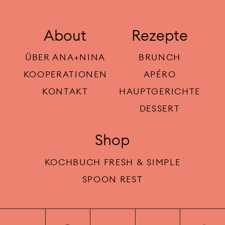
About
Rezepte
ÜBER ANA+NINA
BRUNCH
KOOPERATIONEN
APÉRO
KONTAKT
HAUPTGERICHTE
DESSERT
Shop
KOCHBUCH FRESH & SIMPLE
SPOON REST