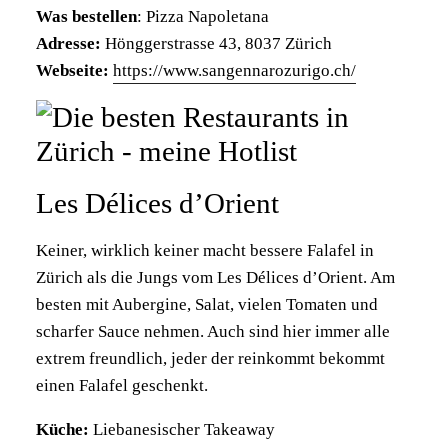
Was bestellen
: Pizza Napoletana
Adresse:
Hönggerstrasse 43, 8037 Zürich
Webseite:
https://www.sangennarozurigo.ch/
Les Délices d’Orient
Keiner, wirklich keiner macht bessere Falafel in
Zürich als die Jungs vom Les Délices d’Orient. Am
besten mit Aubergine, Salat, vielen Tomaten und
scharfer Sauce nehmen. Auch sind hier immer alle
extrem freundlich, jeder der reinkommt bekommt
einen Falafel geschenkt.
Küche:
Liebanesischer Takeaway