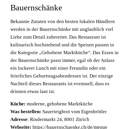
Bauernschänke
Bekannte Zutaten von den besten lokalen Händlern
werden in der Bauernschänke mit unglaublich viel
Liebe zum Detail zubereitet. Das Restaurant ist
kulinarisch hochstehend und die Speisen passen in
die Kategorie „Gehobene Marktküche“. Das Essen in
der Bauernschänke passt immer, egal ob der Anlass
ein lockerer Lunch mit einer Freundin oder ein
feierliches Geburtstagsabendessen ist. Der einzige
Nachteil dieses Restaurants ist eventuell, dass es
drinnen etwas laut ist.
Küche:
moderne, gehobene Marktküche
Was bestellen:
Sauerteigbrot vom Eigenbrötler
Adresse
: Rindermarkt 24, 8001 Zürich
Webseite:
https://bauernschaenke.ch/de/menue