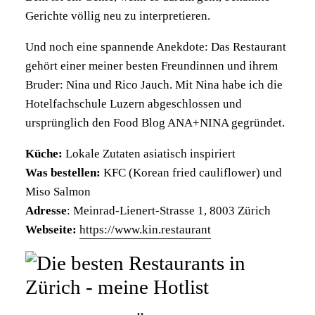
Gerichte völlig neu zu interpretieren.
Und noch eine spannende Anekdote: Das Restaurant
gehört einer meiner besten Freundinnen und ihrem
Bruder: Nina und Rico Jauch. Mit Nina habe ich die
Hotelfachschule Luzern abgeschlossen und
ursprünglich den Food Blog ANA+NINA gegründet.
Küche:
Lokale Zutaten asiatisch inspiriert
Was bestellen:
KFC (Korean fried cauliflower) und
Miso Salmon
Adresse
: Meinrad-Lienert-Strasse 1, 8003 Zürich
Webseite:
https://www.kin.restaurant