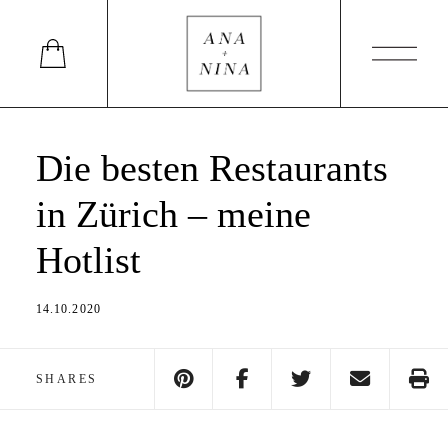
Die besten Restaurants
in Zürich – meine
Hotlist
14.10.2020
SHARES