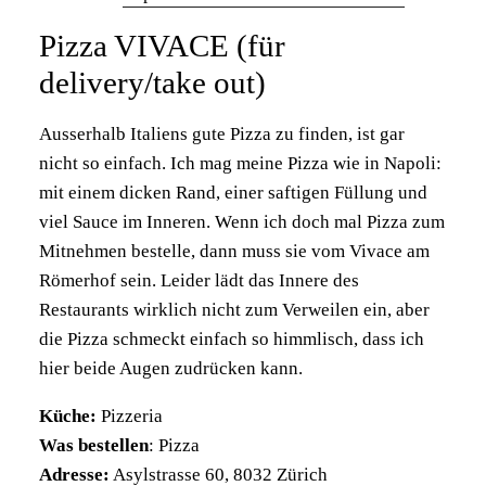
Pizza VIVACE (für
delivery/take out)
Ausserhalb Italiens gute Pizza zu finden, ist gar
nicht so einfach. Ich mag meine Pizza wie in Napoli:
mit einem dicken Rand, einer saftigen Füllung und
viel Sauce im Inneren. Wenn ich doch mal Pizza zum
Mitnehmen bestelle, dann muss sie vom Vivace am
Römerhof sein. Leider lädt das Innere des
Restaurants wirklich nicht zum Verweilen ein, aber
die Pizza schmeckt einfach so himmlisch, dass ich
hier beide Augen zudrücken kann.
Küche:
Pizzeria
Was bestellen
: Pizza
Adresse:
Asylstrasse 60, 8032 Zürich