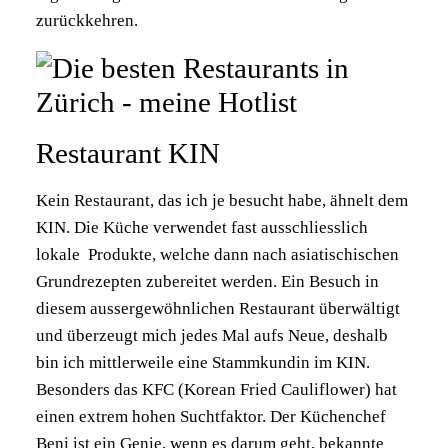
zurückkehren.
Restaurant KIN
Kein Restaurant, das ich je besucht habe, ähnelt dem
KIN. Die Küche verwendet fast ausschliesslich
lokale Produkte, welche dann nach asiatischischen
Grundrezepten zubereitet werden. Ein Besuch in
diesem aussergewöhnlichen Restaurant überwältigt
und überzeugt mich jedes Mal aufs Neue, deshalb
bin ich mittlerweile eine Stammkundin im KIN.
Besonders das KFC (Korean Fried Cauliflower) hat
einen extrem hohen Suchtfaktor. Der Küchenchef
Beni ist ein Genie, wenn es darum geht, bekannte