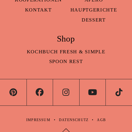
KONTAKT
HAUPTGERICHTE
DESSERT
Shop
KOCHBUCH FRESH & SIMPLE
SPOON REST
IMPRESSUM
DATENSCHUTZ
AGB