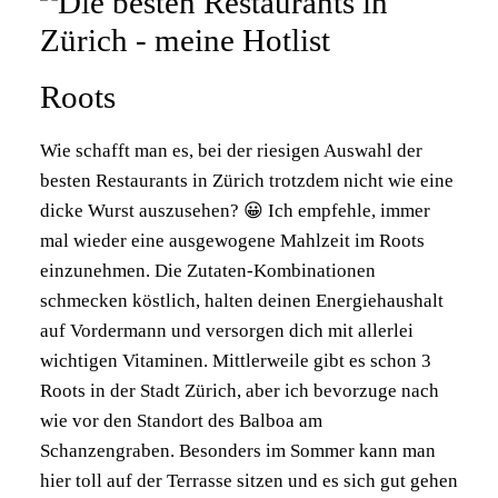
Roots
Wie schafft man es, bei der riesigen Auswahl der
besten Restaurants in Zürich trotzdem nicht wie eine
dicke Wurst auszusehen? 😀 Ich empfehle, immer
mal wieder eine ausgewogene Mahlzeit im Roots
einzunehmen. Die Zutaten-Kombinationen
schmecken köstlich, halten deinen Energiehaushalt
auf Vordermann und versorgen dich mit allerlei
wichtigen Vitaminen. Mittlerweile gibt es schon 3
Roots in der Stadt Zürich, aber ich bevorzuge nach
wie vor den Standort des Balboa am
Schanzengraben. Besonders im Sommer kann man
hier toll auf der Terrasse sitzen und es sich gut gehen