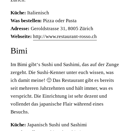
Küche:
Italienisch
Was bestellen:
Pizza oder Pasta
Adresse:
Geroldstrasse 31, 8005 Zürich
Webseite:
http://www.restaurant-rosso.ch
Bimi
Im Bimi gibt‘s Sushi und Sashimi, das auf der Zunge
zergeht. Die Sushi-Kenner unter euch wissen, was
ich damit meine! 🙂 Das Restaurant gibt es bereits
seit mehreren Jahrzehnten und hält immer, was es
verspricht. Die Einrichtung ist sehr dezent und
vollendet das japanische Flair während eines
Besuchs.
Küche:
Japanisch Sushi und Sashimi