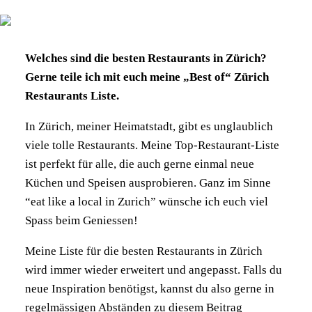
Welches sind die besten Restaurants in Zürich?
Gerne teile ich mit euch meine „Best of“ Zürich
Restaurants Liste.
In Zürich, meiner Heimatstadt, gibt es unglaublich
viele tolle Restaurants. Meine Top-Restaurant-Liste
ist perfekt für alle, die auch gerne einmal neue
Küchen und Speisen ausprobieren. Ganz im Sinne
“eat like a local in Zurich” wünsche ich euch viel
Spass beim Geniessen!
Meine Liste für die besten Restaurants in Zürich
wird immer wieder erweitert und angepasst. Falls du
neue Inspiration benötigst, kannst du also gerne in
regelmässigen Abständen zu diesem Beitrag