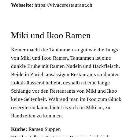
Webseite:
https://vivacerestaurant.ch
Miki und Ikoo Ramen
Keiner macht die Tantanmen so gut wie die Jungs
von Miki und Ikoo Ramen. Tantanmen ist eine
dunkle Brühe mit Ramen Nudeln und Hackfleisch.
Beide in Zürich ansässigen Restaurants sind unter
Lokals äusserst beliebt, deshalb ist eine lange
Schlange vor den Restaurants von Miki und Ikoo
keine Seltenheit. Während man im Ikoo zum Glück
reservieren kann, bietet es sich im Miki an, zu
Randzeiten zu kommen.
Küche:
Ramen Suppen