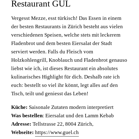
Restaurant GÜL
Vergesst Mezze, esst türkisch! Das Essen in einem
der besten Restaurants in Zürich besteht aus vielen
verschiedenen Speisen, welche stets mit leckerem
Fladenbrot und dem besten Eiersalat der Stadt
serviert werden. Falls du Fleisch vom
Holzkohlengrill, Knoblauch und Fladenbrot genauso
liebst wie ich, ist dieses Restaurant ein absolutes
kulinarisches Highlight für dich. Deshalb rate ich
euch: bestellt so viel ihr könnt, legt alles auf den
Tisch, teilt und geniesst das Leben!
Küche:
Saisonale Zutaten modern interpretiert
Was bestellen
: Eiersalat und den Lamm Kebab
Adresse:
Tellstrasse 22, 8004 Zürich,
Webseite:
https://www.guel.ch