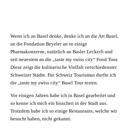
Wenn ich an Basel denke, denke ich an die Art Basel,
an die Fondation Beyeler an so einige
Pharmakonzerne, natürlich an Basler Leckerli und
seit neuestem an die „taste my swiss city“ Food Tour.
Diese zeigt die kulinarische Vielfalt verschiedenster
Schweizer Städte. Für Schweiz Tourismus durfte ich
die „taste my swiss city“ Basel Tour testen.
Vor einigen Jahren habe ich in Basel gearbeitet und
so kenne ich mich ein bisschen in der Stadt aus.
Trotzdem habe ich so einige Restaurants, welche wir
besucht haben, nicht gekannt.