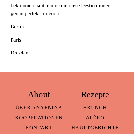
bekommen habt, dann sind diese Destinationen
genau perfekt für euch:
Berlin
Paris
Dresden
About
Rezepte
ÜBER ANA+NINA
BRUNCH
KOOPERATIONEN
APÉRO
KONTAKT
HAUPTGERICHTE