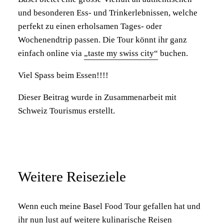
und besonderen Ess- und Trinkerlebnissen, welche
perfekt zu einen erholsamen Tages- oder
Wochenendtrip passen. Die Tour könnt ihr ganz
einfach online via
„taste my swiss city“
buchen.
Viel Spass beim Essen!!!!
Dieser Beitrag wurde in Zusammenarbeit mit
Schweiz Tourismus erstellt.
Weitere Reiseziele
Wenn euch meine Basel Food Tour gefallen hat und
ihr nun lust auf weitere kulinarische Reisen