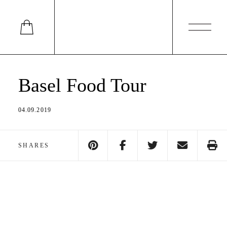
Basel Food Tour
04.09.2019
SHARES