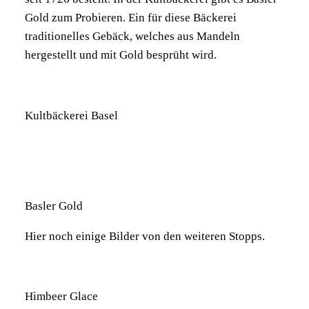
Gold zum Probieren. Ein für diese Bäckerei
traditionelles Gebäck, welches aus Mandeln
hergestellt und mit Gold besprüht wird.
Kultbäckerei Basel
Basler Gold
Hier noch einige Bilder von den weiteren Stopps.
Himbeer Glace