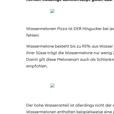
Wassermelonen Pizza ist DER Hingucker bei je
fehlen!
Wassermelone besteht bis zu 95% aus Wasser u
ihrer Süsse trägt die Wassermelone nur wenig 
Damit gilt diese Melonenart auch als Schlankm
empfohlen.
Der hohe Wasseranteil ist allerdings nicht der 
Wassermelonen enthalten beispielsweise eine 