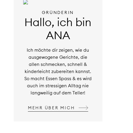
GRÜNDERIN
Hallo, ich bin
ANA
Ich möchte dir zeigen, wie du
ausgewogene Gerichte, die
allen schmecken, schnell &
kinderleicht zubereiten kannst.
So macht Essen Spass & es wird
auch im stressigen Alltag nie
langweilig auf dem Teller!
MEHR ÜBER MICH