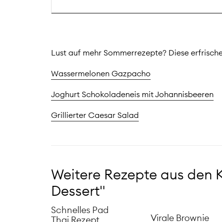
Lust auf mehr Sommerrezepte? Diese erfrische
Wassermelonen Gazpacho
Joghurt Schokoladeneis mit Johannisbeeren
Grillierter Caesar Salad
Weitere Rezepte aus den K
Dessert"
Schnelles Pad
Virale Brownie
Thai Rezept