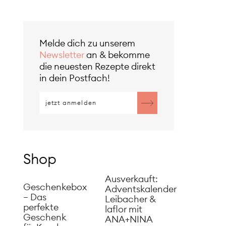
Melde dich zu unserem
Newsletter
an & bekomme
die neuesten Rezepte direkt
in dein Postfach!
Shop
Ausverkauft:
Geschenkebox
Adventskalender
– Das
Leibacher &
perfekte
laflor mit
Geschenk
ANA+NINA