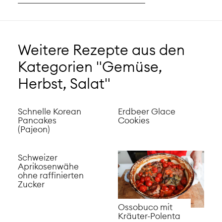
Weitere Rezepte aus den
Kategorien "Gemüse,
Herbst, Salat"
Schnelle Korean
Erdbeer Glace
Pancakes
Cookies
(Pajeon)
Schweizer
Aprikosenwähe
ohne raffinierten
Zucker
Ossobuco mit
Kräuter-Polenta