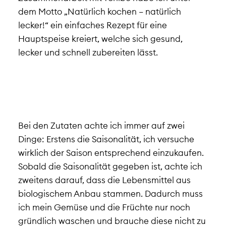
dem Motto „Natürlich kochen – natürlich
lecker!“ ein einfaches Rezept für eine
Hauptspeise kreiert, welche sich gesund,
lecker und schnell zubereiten lässt.
Bei den Zutaten achte ich immer auf zwei
Dinge: Erstens die Saisonalität, ich versuche
wirklich der Saison entsprechend einzukaufen.
Sobald die Saisonalität gegeben ist, achte ich
zweitens darauf, dass die Lebensmittel aus
biologischem Anbau stammen. Dadurch muss
ich mein Gemüse und die Früchte nur noch
gründlich waschen und brauche diese nicht zu