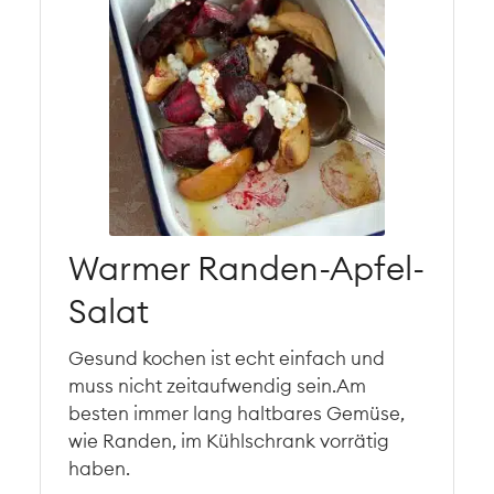
Warmer Randen-Apfel-
Salat
Gesund kochen ist echt einfach und
muss nicht zeitaufwendig sein.Am
besten immer lang haltbares Gemüse,
wie Randen, im Kühlschrank vorrätig
haben.