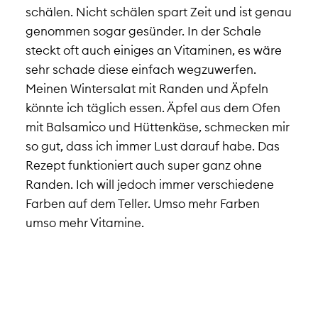
schälen. Nicht schälen spart Zeit und ist genau
genommen sogar gesünder. In der Schale
steckt oft auch einiges an Vitaminen, es wäre
sehr schade diese einfach wegzuwerfen.
Meinen Wintersalat mit Randen und Äpfeln
könnte ich täglich essen. Äpfel aus dem Ofen
mit Balsamico und Hüttenkäse, schmecken mir
so gut, dass ich immer Lust darauf habe. Das
Rezept funktioniert auch super ganz ohne
Randen. Ich will jedoch immer verschiedene
Farben auf dem Teller. Umso mehr Farben
umso mehr Vitamine.