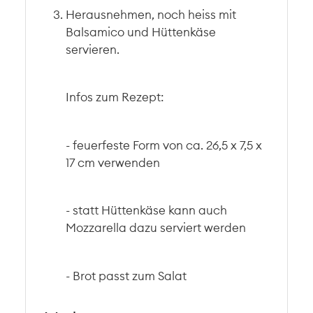
Herausnehmen, noch heiss mit
Balsamico und Hüttenkäse
servieren.
Infos zum Rezept:
- feuerfeste Form von ca. 26,5 x 7,5 x
17 cm verwenden
- statt Hüttenkäse kann auch
Mozzarella dazu serviert werden
- Brot passt zum Salat