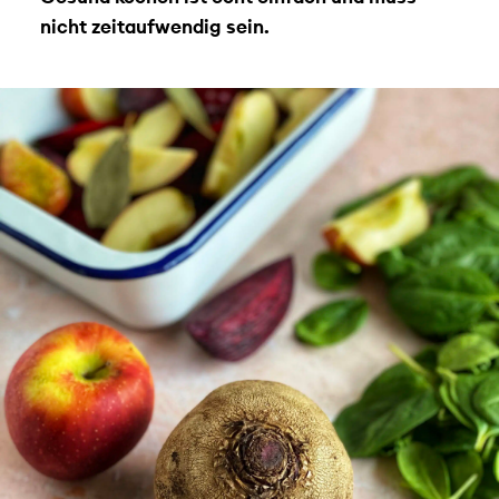
nicht zeitaufwendig sein.