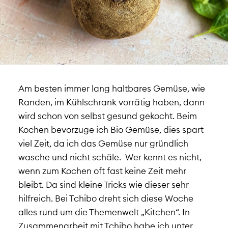
Am besten immer lang haltbares Gemüse, wie
Randen, im Kühlschrank vorrätig haben, dann
wird schon von selbst gesund gekocht. Beim
Kochen bevorzuge ich Bio Gemüse, dies spart
viel Zeit, da ich das Gemüse nur gründlich
wasche und nicht schäle.
Wer kennt es nicht,
wenn zum Kochen oft fast keine Zeit mehr
bleibt. Da sind kleine Tricks wie dieser sehr
hilfreich. Bei Tchibo dreht sich diese Woche
alles rund um die Themenwelt „Kitchen“. In
Zusammenarbeit mit Tchibo habe ich unter