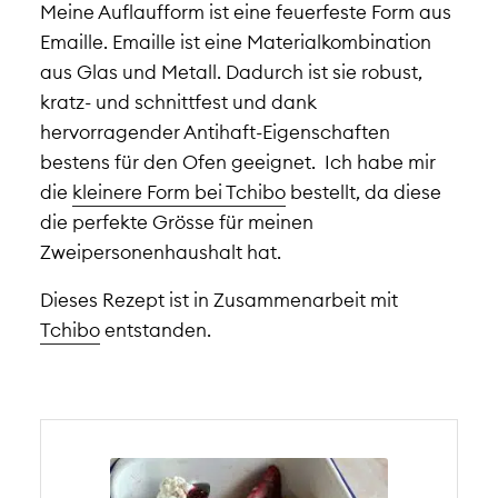
Meine Auflaufform ist eine feuerfeste Form aus
Emaille. Emaille ist eine Materialkombination
aus Glas und Metall. Dadurch ist sie robust,
kratz- und schnittfest und dank
hervorragender Antihaft-Eigenschaften
bestens für den Ofen geeignet. Ich habe mir
die
kleinere Form bei Tchibo
bestellt, da diese
die perfekte Grösse für meinen
Zweipersonenhaushalt hat.
Dieses Rezept ist in Zusammenarbeit mit
Tchibo
entstanden.