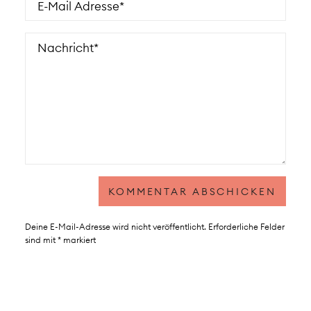
Deine E-Mail-Adresse wird nicht veröffentlicht.
Erforderliche Felder
sind mit
*
markiert