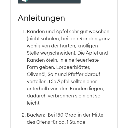
Anleitungen
Randen und Äpfel sehr gut waschen
(nicht schälen, bei den Randen ganz
wenig von der harten, knolligen
Stelle wegschneiden). Die Äpfel und
Randen 6teln, in eine feuerfeste
Form geben. Lorbeerblätter,
Olivenöl, Salz und Pfeffer darauf
verteilen. Die Äpfel sollten eher
unterhalb von den Randen liegen,
dadurch verbrennen sie nicht so
leicht.
Backen: Bei 180 Grad in der Mitte
des Ofens für ca. 1 Stunde.