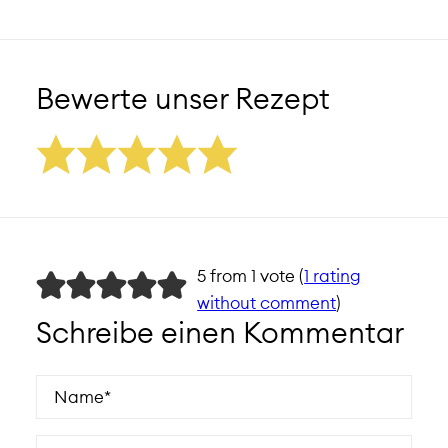
Bewerte unser Rezept
5 from 1 vote (
1 rating
without comment
)
Schreibe einen Kommentar