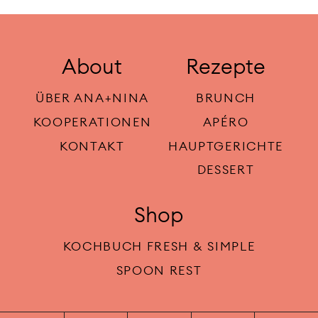
About
Rezepte
ÜBER ANA+NINA
BRUNCH
KOOPERATIONEN
APÉRO
KONTAKT
HAUPTGERICHTE
DESSERT
Shop
KOCHBUCH FRESH & SIMPLE
SPOON REST