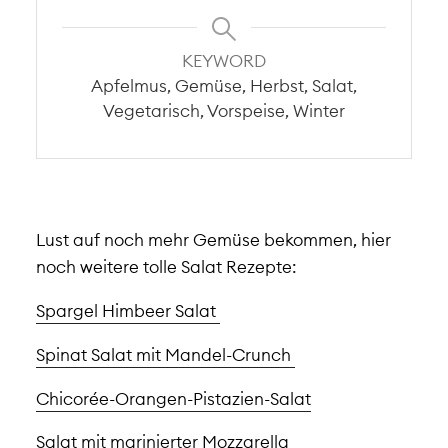
KEYWORD
Apfelmus, Gemüse, Herbst, Salat,
Vegetarisch, Vorspeise, Winter
Lust auf noch mehr Gemüse bekommen, hier
noch weitere tolle Salat Rezepte:
Spargel Himbeer Salat
Spinat Salat mit Mandel-Crunch
Chicorée-Orangen-Pistazien-Salat
Salat mit marinierter Mozzarella