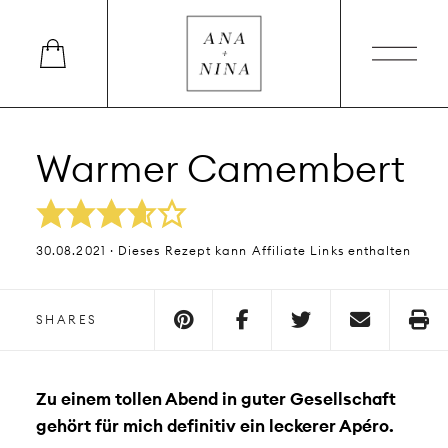
Warmer Camembert
30.08.2021 · Dieses Rezept kann Affiliate Links enthalten
SHARES
Zu einem tollen Abend in guter Gesellschaft
gehört für mich definitiv ein leckerer Apéro.