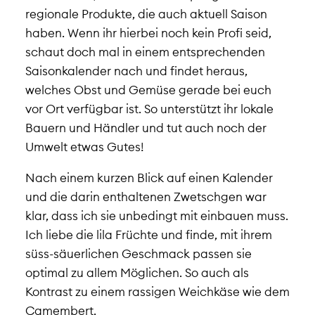
regionale Produkte, die auch aktuell Saison
haben. Wenn ihr hierbei noch kein Profi seid,
schaut doch mal in einem entsprechenden
Saisonkalender nach und findet heraus,
welches Obst und Gemüse gerade bei euch
vor Ort verfügbar ist. So unterstützt ihr lokale
Bauern und Händler und tut auch noch der
Umwelt etwas Gutes!
Nach einem kurzen Blick auf einen Kalender
und die darin enthaltenen Zwetschgen war
klar, dass ich sie unbedingt mit einbauen muss.
Ich liebe die lila Früchte und finde, mit ihrem
süss-säuerlichen Geschmack passen sie
optimal zu allem Möglichen. So auch als
Kontrast zu einem rassigen Weichkäse wie dem
Camembert.