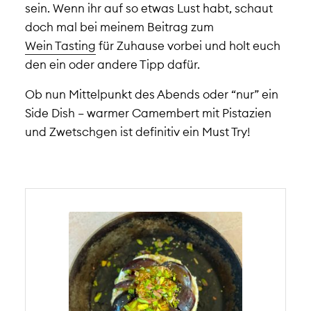
sein. Wenn ihr auf so etwas Lust habt, schaut
doch mal bei meinem Beitrag zum
Wein Tasting
für Zuhause vorbei und holt euch
den ein oder andere Tipp dafür.
Ob nun Mittelpunkt des Abends oder “nur” ein
Side Dish – warmer Camembert mit Pistazien
und Zwetschgen ist definitiv ein Must Try!