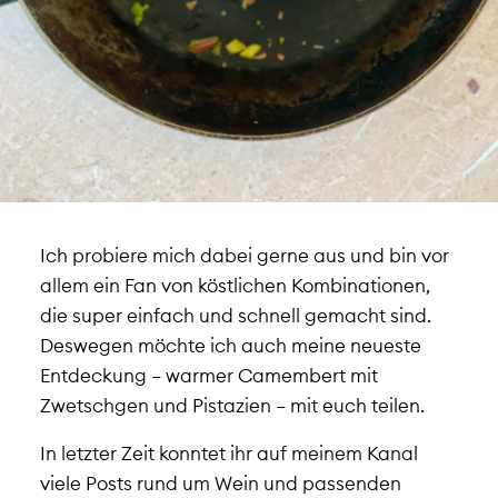
Ich probiere mich dabei gerne aus und bin vor
allem ein Fan von köstlichen Kombinationen,
die super einfach und schnell gemacht sind.
Deswegen möchte ich auch meine neueste
Entdeckung – warmer Camembert mit
Zwetschgen und Pistazien – mit euch teilen.
In letzter Zeit konntet ihr auf meinem Kanal
viele Posts rund um Wein und passenden