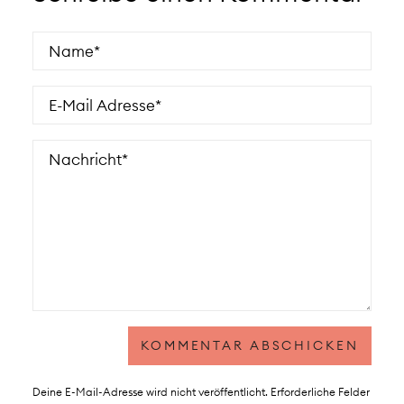
Deine E-Mail-Adresse wird nicht veröffentlicht.
Erforderliche Felder