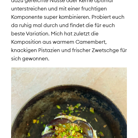
dazu gereichte Nüsse oder Kerne optimal
unterstreichen und mit einer fruchtigen
Komponente super kombinieren. Probiert euch
da ruhig mal durch und findet die für euch
beste Variation. Mich hat zuletzt die
Komposition aus warmem Camembert,
knackigen Pistazien und frischer Zwetschge für
sich gewonnen.