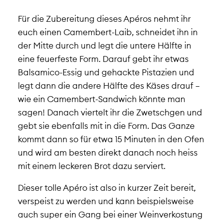
Für die Zubereitung dieses Apéros nehmt ihr
euch einen Camembert-Laib, schneidet ihn in
der Mitte durch und legt die untere Hälfte in
eine feuerfeste Form. Darauf gebt ihr etwas
Balsamico-Essig und gehackte Pistazien und
legt dann die andere Hälfte des Käses drauf –
wie ein Camembert-Sandwich könnte man
sagen! Danach viertelt ihr die Zwetschgen und
gebt sie ebenfalls mit in die Form. Das Ganze
kommt dann so für etwa 15 Minuten in den Ofen
und wird am besten direkt danach noch heiss
mit einem leckeren Brot dazu serviert.
Dieser tolle Apéro ist also in kurzer Zeit bereit,
verspeist zu werden und kann beispielsweise
auch super ein Gang bei einer Weinverkostung