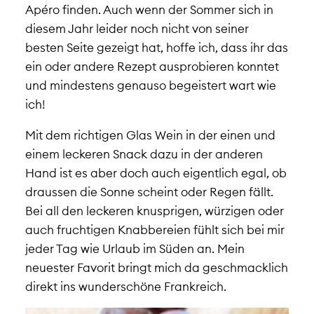
Apéro finden. Auch wenn der Sommer sich in
diesem Jahr leider noch nicht von seiner
besten Seite gezeigt hat, hoffe ich, dass ihr das
ein oder andere Rezept ausprobieren konntet
und mindestens genauso begeistert wart wie
ich!
Mit dem richtigen Glas Wein in der einen und
einem leckeren Snack dazu in der anderen
Hand ist es aber doch auch eigentlich egal, ob
draussen die Sonne scheint oder Regen fällt.
Bei all den leckeren knusprigen, würzigen oder
auch fruchtigen Knabbereien fühlt sich bei mir
jeder Tag wie Urlaub im Süden an. Mein
neuester Favorit bringt mich da geschmacklich
direkt ins wunderschöne Frankreich.