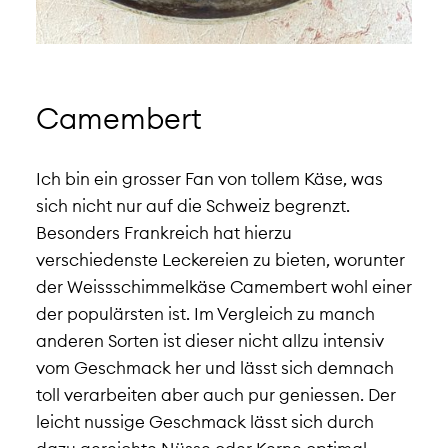
Camembert
Ich bin ein grosser Fan von tollem Käse, was
sich nicht nur auf die Schweiz begrenzt.
Besonders Frankreich hat hierzu
verschiedenste Leckereien zu bieten, worunter
der Weissschimmelkäse Camembert wohl einer
der populärsten ist. Im Vergleich zu manch
anderen Sorten ist dieser nicht allzu intensiv
vom Geschmack her und lässt sich demnach
toll verarbeiten aber auch pur geniessen. Der
leicht nussige Geschmack lässt sich durch