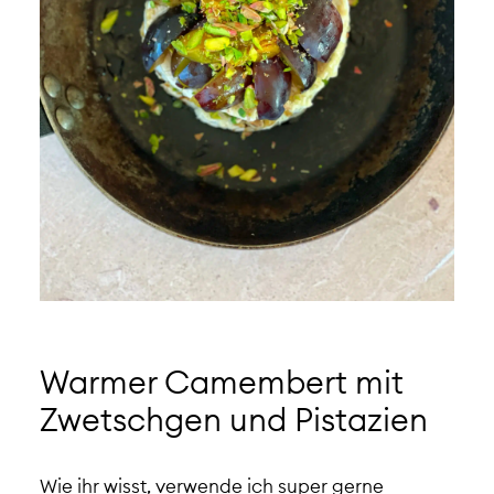
Warmer Camembert mit
Zwetschgen und Pistazien
Wie ihr wisst, verwende ich super gerne