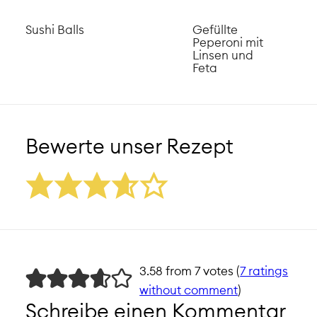
Sushi Balls
Gefüllte
Peperoni mit
Linsen und
Feta
Bewerte unser Rezept
3.58 from 7 votes (
7 ratings
without comment
)
Schreibe einen Kommentar