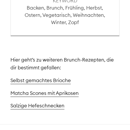
KEYWORD
Backen, Brunch, Frühling, Herbst,
Ostern, Vegetarisch, Weihnachten,
Winter, Zopf
Hier geht’s zu weiteren Brunch-Rezepten, die
dir bestimmt gefallen:
Selbst gemachtes Brioche
Matcha Scones mit Aprikosen
Salzige Hefeschnecken