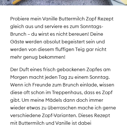
Probiere mein Vanille Buttermilch Zopf Rezept
gleich aus und serviere es zum Sonntags-
Brunch – du wirst es nicht bereuen! Deine
Gäste werden absolut begeistert sein und
werden von diesem fluffigen Teig gar nicht
mehr genug bekommen!
Der Duft eines frisch gebackenen Zopfes am
Morgen macht jeden Tag zu einem Sonntag.
Wenn ich Freunde zum Brunch einlade, wissen
diese oft schon im Treppenhaus, dass es Zopf
gibt. Um meine Mädels dann doch immer
wieder etwas zu überraschen mache ich gerne
verschiedene Zopf-Varianten. Dieses Rezept
mit Buttermilch und Vanille ist dabei