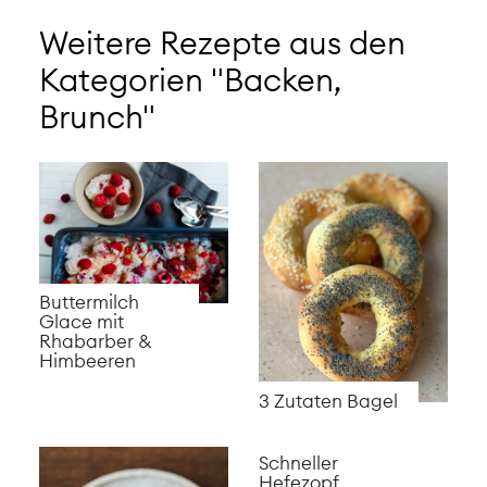
Weitere Rezepte aus den
Kategorien "Backen,
Brunch"
Buttermilch
Glace mit
Rhabarber &
Himbeeren
3 Zutaten Bagel
Schneller
Hefezopf