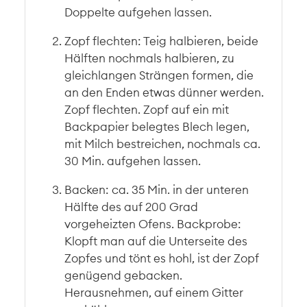
Doppelte aufgehen lassen.
Zopf flechten: Teig halbieren, beide
Hälften nochmals halbieren, zu
gleichlangen Strängen formen, die
an den Enden etwas dünner werden.
Zopf flechten. Zopf auf ein mit
Backpapier belegtes Blech legen,
mit Milch bestreichen, nochmals ca.
30 Min. aufgehen lassen.
Backen: ca. 35 Min. in der unteren
Hälfte des auf 200 Grad
vorgeheizten Ofens. Backprobe:
Klopft man auf die Unterseite des
Zopfes und tönt es hohl, ist der Zopf
genügend gebacken.
Herausnehmen, auf einem Gitter