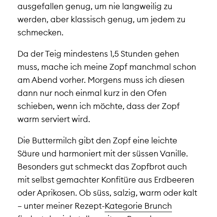
ausgefallen genug, um nie langweilig zu
werden, aber klassisch genug, um jedem zu
schmecken.
Da der Teig mindestens 1,5 Stunden gehen
muss, mache ich meine Zopf manchmal schon
am Abend vorher. Morgens muss ich diesen
dann nur noch einmal kurz in den Ofen
schieben, wenn ich möchte, dass der Zopf
warm serviert wird.
Die Buttermilch gibt den Zopf eine leichte
Säure und harmoniert mit der süssen Vanille.
Besonders gut schmeckt das Zopfbrot auch
mit selbst gemachter Konfitüre aus Erdbeeren
oder Aprikosen. Ob süss, salzig, warm oder kalt
– unter meiner Rezept-
Kategorie Brunch