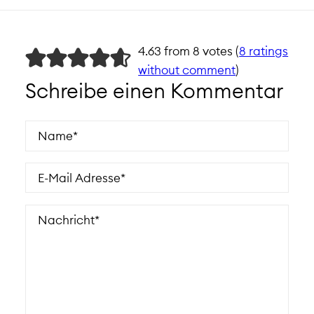
4.63 from 8 votes (
8 ratings
without comment
)
Schreibe einen Kommentar