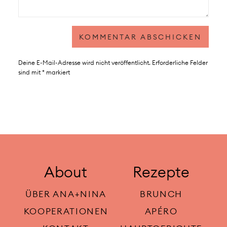
Deine E-Mail-Adresse wird nicht veröffentlicht.
Erforderliche Felder
sind mit
*
markiert
About
Rezepte
ÜBER ANA+NINA
BRUNCH
KOOPERATIONEN
APÉRO