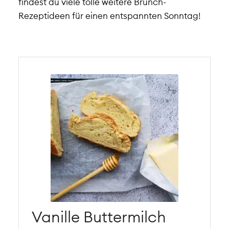
findest du viele tolle weitere Brunch-
Rezeptideen für einen entspannten Sonntag!
Vanille Buttermilch