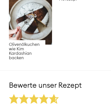
Olivenölkuchen
wie Kim
Kardashian
backen
Bewerte unser Rezept