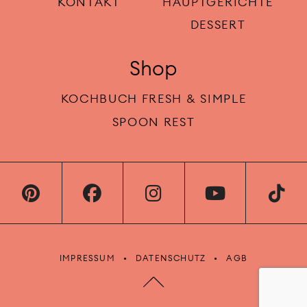
KONTAKT
HAUPTGERICHTE
DESSERT
Shop
KOCHBUCH FRESH & SIMPLE
SPOON REST
IMPRESSUM
DATENSCHUTZ
AGB