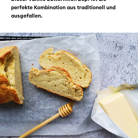
perfekte Kombination aus traditionell und
ausgefallen.