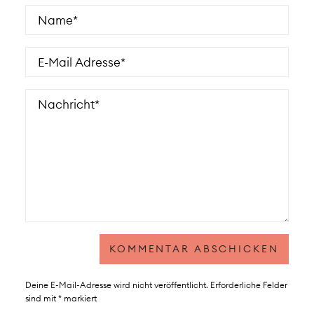
Deine E-Mail-Adresse wird nicht veröffentlicht.
Erforderliche Felder
sind mit
*
markiert