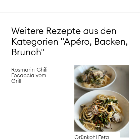
Weitere Rezepte aus den
Kategorien "Apéro, Backen,
Brunch"
Rosmarin-Chili-
Focaccia vom
Grill
Grünkohl Feta