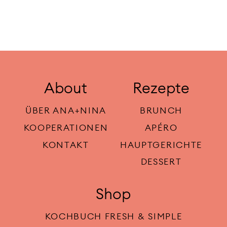
About
Rezepte
ÜBER ANA+NINA
BRUNCH
KOOPERATIONEN
APÉRO
KONTAKT
HAUPTGERICHTE
DESSERT
Shop
KOCHBUCH FRESH & SIMPLE