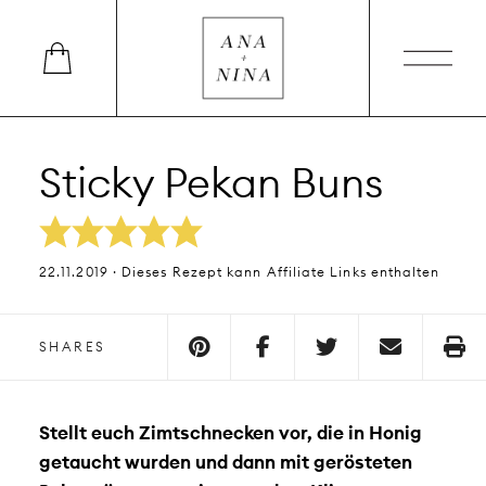
Sticky Pekan Buns
22.11.2019 · Dieses Rezept kann Affiliate Links enthalten
SHARES
Stellt euch Zimtschnecken vor, die in Honig
getaucht wurden und dann mit gerösteten