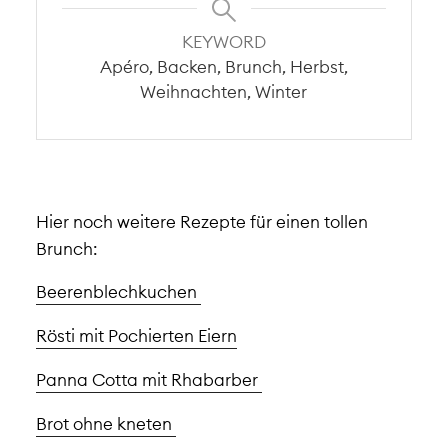
KEYWORD
Apéro, Backen, Brunch, Herbst,
Weihnachten, Winter
Hier noch weitere Rezepte für einen tollen
Brunch:
Beerenblechkuchen
Rösti mit Pochierten Eiern
Panna Cotta mit Rhabarber
Brot ohne kneten