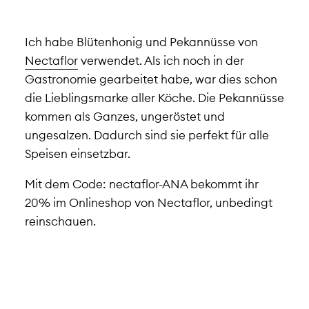
Ich habe Blütenhonig und Pekannüsse von
Nectaflor
verwendet. Als ich noch in der
Gastronomie gearbeitet habe, war dies schon
die Lieblingsmarke aller Köche. Die Pekannüsse
kommen als Ganzes, ungeröstet und
ungesalzen. Dadurch sind sie perfekt für alle
Speisen einsetzbar.
Mit dem Code: nectaflor-ANA bekommt ihr
20% im Onlineshop von Nectaflor, unbedingt
reinschauen.