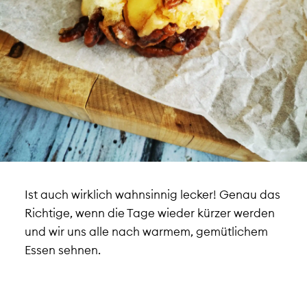
Ist auch wirklich wahnsinnig lecker! Genau das
Richtige, wenn die Tage wieder kürzer werden
und wir uns alle nach warmem, gemütlichem
Essen sehnen.