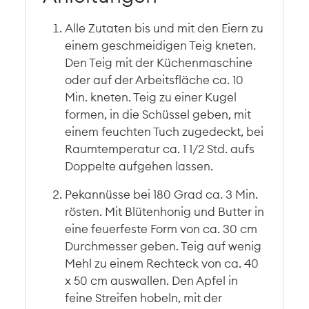
Alle Zutaten bis und mit den Eiern zu
einem geschmeidigen Teig kneten.
Den Teig mit der Küchenmaschine
oder auf der Arbeitsfläche ca. 10
Min. kneten. Teig zu einer Kugel
formen, in die Schüssel geben, mit
einem feuchten Tuch zugedeckt, bei
Raumtemperatur ca. 1 1/2 Std. aufs
Doppelte aufgehen lassen.
Pekannüsse bei 180 Grad ca. 3 Min.
rösten. Mit Blütenhonig und Butter in
eine feuerfeste Form von ca. 30 cm
Durchmesser geben. Teig auf wenig
Mehl zu einem Rechteck von ca. 40
x 50 cm auswallen. Den Apfel in
feine Streifen hobeln, mit der