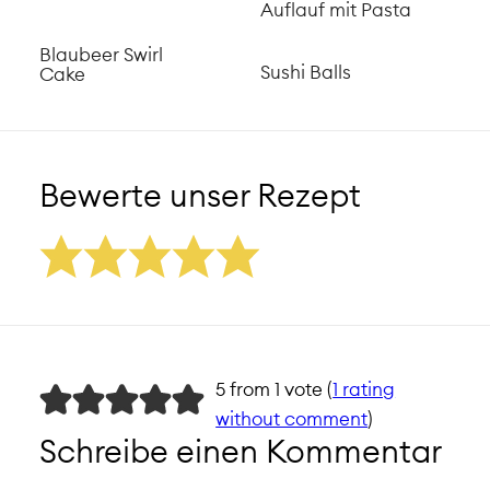
Auflauf mit Pasta
Blaubeer Swirl
Sushi Balls
Cake
Bewerte unser Rezept
5 from 1 vote (
1 rating
without comment
)
Schreibe einen Kommentar