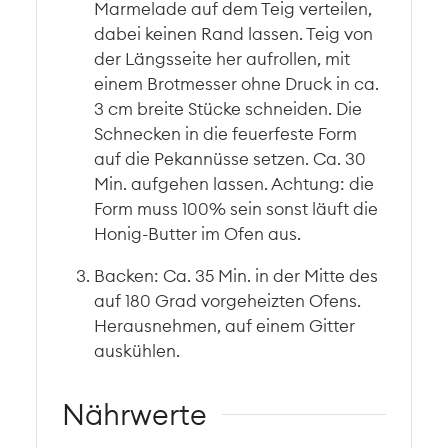
Marmelade auf dem Teig verteilen,
dabei keinen Rand lassen. Teig von
der Längsseite her aufrollen, mit
einem Brotmesser ohne Druck in ca.
3 cm breite Stücke schneiden. Die
Schnecken in die feuerfeste Form
auf die Pekannüsse setzen. Ca. 30
Min. aufgehen lassen. Achtung: die
Form muss 100% sein sonst läuft die
Honig-Butter im Ofen aus.
Backen: Ca. 35 Min. in der Mitte des
auf 180 Grad vorgeheizten Ofens.
Herausnehmen, auf einem Gitter
auskühlen.
Nährwerte