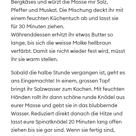
Bergkäses und würzt die Masse mir Salz,
Pfeffer und Muskat. Die Mischung deckt ihr mit
einem feuchten Küchentuch ab und lasst sie
für 30 Minuten ziehen.
Währenddessen erhitzt ihr etwas Butter so
lange, bis sich die weisse Molke hellbraun
verfärbt. Damit sie nicht wieder fest wird, müsst
ihr sie warm stellen.
Sobald die halbe Stunde vergangen ist, geht es
ans Eingemachte! In einem, grossen Topf
bringt ihr Salzwasser zum Kochen. Mit feuchten
Händen rollt ihr dann schöne runde Knödel aus
eurer Masse und gebt sie in das blubbernde
Wasser. Reduziert direkt danach die Hitze und
lasst eure Spinatknödel 20 Minuten lang offen
ziehen bis sie gar sind. Wenn sie fertig sind,