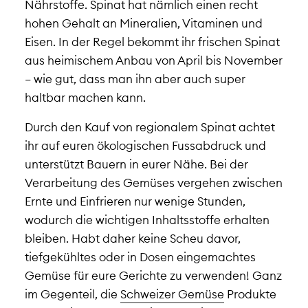
Nährstoffe. Spinat hat nämlich einen recht
hohen Gehalt an Mineralien, Vitaminen und
Eisen. In der Regel bekommt ihr frischen Spinat
aus heimischem Anbau von April bis November
– wie gut, dass man ihn aber auch super
haltbar machen kann.
Durch den Kauf von regionalem Spinat achtet
ihr auf euren ökologischen Fussabdruck und
unterstützt Bauern in eurer Nähe. Bei der
Verarbeitung des Gemüses vergehen zwischen
Ernte und Einfrieren nur wenige Stunden,
wodurch die wichtigen Inhaltsstoffe erhalten
bleiben. Habt daher keine Scheu davor,
tiefgekühltes oder in Dosen eingemachtes
Gemüse für eure Gerichte zu verwenden! Ganz
im Gegenteil, die
Schweizer Gemüse
Produkte