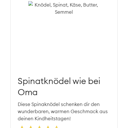
Spinatknödel wie bei
Oma
Diese Spinaknödel schenken dir den
wunderbaren, warmen Geschmack aus
deinen Kindheitstagen!