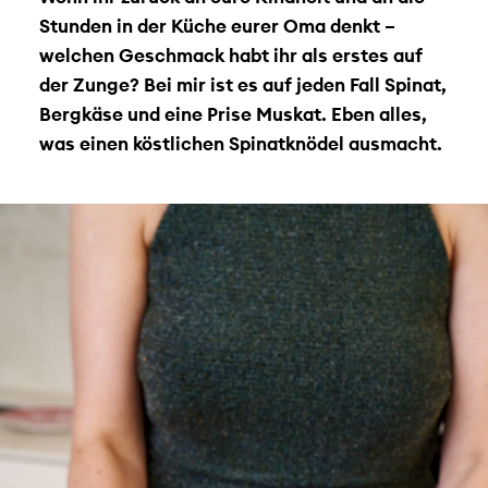
Stunden in der Küche eurer Oma denkt –
welchen Geschmack habt ihr als erstes auf
der Zunge? Bei mir ist es auf jeden Fall Spinat,
Bergkäse und eine Prise Muskat. Eben alles,
was einen köstlichen Spinatknödel ausmacht.