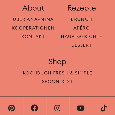
About
Rezepte
ÜBER ANA+NINA
BRUNCH
KOOPERATIONEN
APÉRO
KONTAKT
HAUPTGERICHTE
DESSERT
Shop
KOCHBUCH FRESH & SIMPLE
SPOON REST