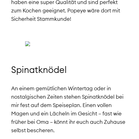
haben eine super Qualität und sind perfekt
zum Kochen geeignet. Popeye wäre dort mit
Sicherheit Stammkunde!
Spinatknödel
An einem gemütlichen Wintertag oder in
nostalgischen Zeiten stehen Spinatknödel bei
mir fest auf dem Speiseplan. Einen vollen
Magen und ein Lächeln im Gesicht – fast wie
früher bei Oma – könnt ihr euch auch Zuhause
selbst bescheren.