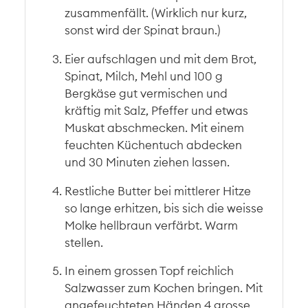
zusammenfällt. (Wirklich nur kurz,
sonst wird der Spinat braun.)
Eier aufschlagen und mit dem Brot,
Spinat, Milch, Mehl und 100 g
Bergkäse gut vermischen und
kräftig mit Salz, Pfeffer und etwas
Muskat abschmecken. Mit einem
feuchten Küchentuch abdecken
und 30 Minuten ziehen lassen.
Restliche Butter bei mittlerer Hitze
so lange erhitzen, bis sich die weisse
Molke hellbraun verfärbt. Warm
stellen.
In einem grossen Topf reichlich
Salzwasser zum Kochen bringen. Mit
angefeuchteten Händen 4 grosse