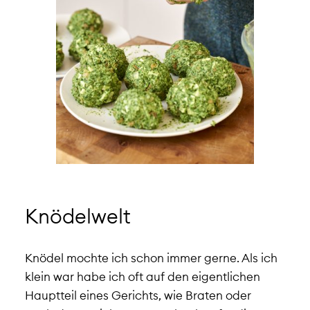
Knödelwelt
Knödel mochte ich schon immer gerne. Als ich
klein war habe ich oft auf den eigentlichen
Hauptteil eines Gerichts, wie Braten oder