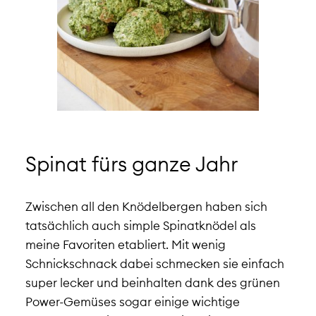
Spinat fürs ganze Jahr
Zwischen all den Knödelbergen haben sich
tatsächlich auch simple Spinatknödel als
meine Favoriten etabliert. Mit wenig
Schnickschnack dabei schmecken sie einfach
super lecker und beinhalten dank des grünen
Power-Gemüses sogar einige wichtige