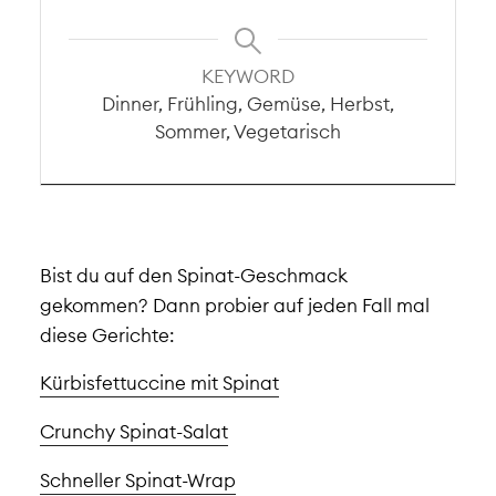
KEYWORD
Dinner, Frühling, Gemüse, Herbst,
Sommer, Vegetarisch
Bist du auf den Spinat-Geschmack
gekommen? Dann probier auf jeden Fall mal
diese Gerichte:
Kürbisfettuccine mit Spinat
Crunchy Spinat-Salat
Schneller Spinat-Wrap