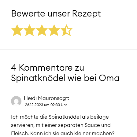
Bewerte unser Rezept
4 Kommentare zu
Spinatknödel wie bei Oma
Heidi Mauron
sagt:
26.12.2023 um 09:33 Uhr
Ich möchte die Spinatknödel als beilage
servieren, mit einer separaten Sauce und
Fleisch. Kann ich sie auch kleiner machen?