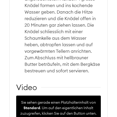
Knödel formen und ins kochende
Wasser geben. Danach die Hitze
reduzieren und die Knödel offen in
20 Minuten gar ziehen lassen. Die
Knödel schliesslich mit einer
Schaumkelle aus dem Wasser
heben, abtropfen lassen und auf
vorgewärmten Tellern anrichten.
Zum Abschluss mit hellbrauner
Butter beträufeln, mit dem Bergkäse
bestreuen und sofort servieren.
Video
Sie sehen gerade einen Platzhalterinhalt von
Standard
. Um auf den eigentlichen Inhalt
zuzugreifen, klicken Sie auf den Button unten.