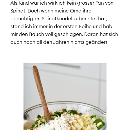
Als Kind war ich wirklich kein grosser Fan von
Spinat. Doch wenn meine Oma ihre
berüchtigten Spinatknödel zubereitet hat,
stand ich immer in der ersten Reihe und hab
mir den Bauch voll geschlagen. Daran hat sich
auch nach all den Jahren nichts geändert.