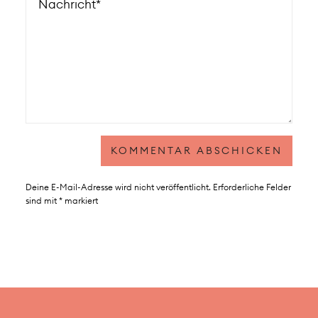
Deine E-Mail-Adresse wird nicht veröffentlicht.
Erforderliche Felder
sind mit
*
markiert