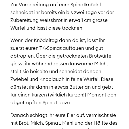
Zur Vorbereitung auf eure Spinatknödel
schneidet ihr bereits ein bis zwei Tage vor der
Zubereitung Weissbrot in etwa 1 cm grosse
Würfel und lasst diese trocknen.
Wenn der Knödeltag dann da ist, lasst ihr
zuerst euren TK-Spinat auftauen und gut
abtropfen. Über die getrockneten Brotwürfel
giesst ihr währenddessen lauwarme Milch,
stellt sie beiseite und schneidet danach
Zwiebel und Knoblauch in feine Würfel. Diese
dünstet ihr dann in etwas Butter an und gebt
für einen kurzen (wirklich kurzen!) Moment den
abgetropften Spinat dazu.
Danach schlagt ihr eure Eier auf, vermischt sie
mit Brot, Milch, Spinat, Mehl und der Hälfte des