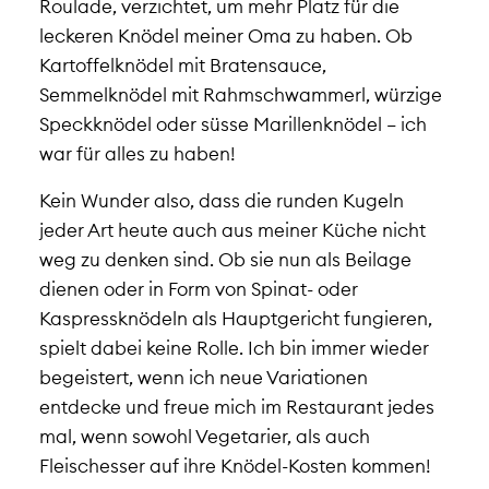
Roulade, verzichtet, um mehr Platz für die
leckeren Knödel meiner Oma zu haben. Ob
Kartoffelknödel mit Bratensauce,
Semmelknödel mit Rahmschwammerl, würzige
Speckknödel oder süsse Marillenknödel – ich
war für alles zu haben!
Kein Wunder also, dass die runden Kugeln
jeder Art heute auch aus meiner Küche nicht
weg zu denken sind. Ob sie nun als Beilage
dienen oder in Form von Spinat- oder
Kaspressknödeln als Hauptgericht fungieren,
spielt dabei keine Rolle. Ich bin immer wieder
begeistert, wenn ich neue Variationen
entdecke und freue mich im Restaurant jedes
mal, wenn sowohl Vegetarier, als auch
Fleischesser auf ihre Knödel-Kosten kommen!