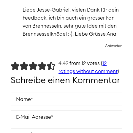
Liebe Jesse-Gabriel, vielen Dank für dein
Feedback, ich bin auch ein grosser Fan
von Brennesseln, sehr gute Idee mit den
Brennsesselknödel :-). Liebe Grüsse Ana
Antworten
4.42 from 12 votes (
12
ratings without comment
)
Schreibe einen Kommentar