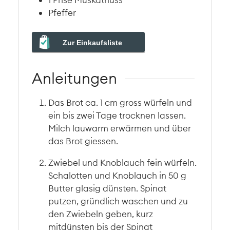
Pfeffer
Zur Einkaufsliste
Anleitungen
Das Brot ca. 1 cm gross würfeln und
ein bis zwei Tage trocknen lassen.
Milch lauwarm erwärmen und über
das Brot giessen.
Zwiebel und Knoblauch fein würfeln.
Schalotten und Knoblauch in 50 g
Butter glasig dünsten. Spinat
putzen, gründlich waschen und zu
den Zwiebeln geben, kurz
mitdünsten bis der Spinat