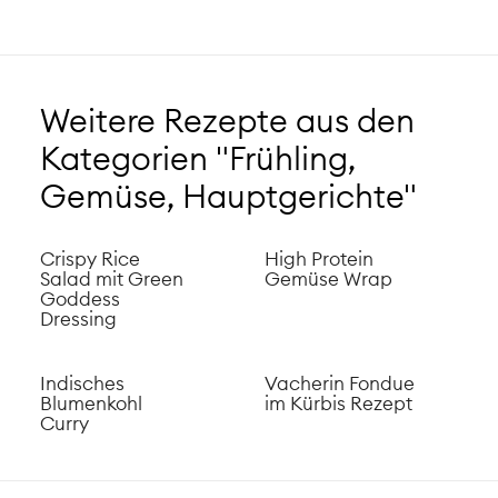
Weitere Rezepte aus den
Kategorien "Frühling,
Gemüse, Hauptgerichte"
Crispy Rice
High Protein
Salad mit Green
Gemüse Wrap
Goddess
Dressing
Indisches
Vacherin Fondue
Blumenkohl
im Kürbis Rezept
Curry