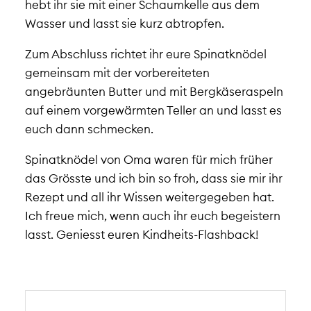
hebt ihr sie mit einer Schaumkelle aus dem
Wasser und lasst sie kurz abtropfen.
Zum Abschluss richtet ihr eure Spinatknödel
gemeinsam mit der vorbereiteten
angebräunten Butter und mit Bergkäseraspeln
auf einem vorgewärmten Teller an und lasst es
euch dann schmecken.
Spinatknödel von Oma waren für mich früher
das Grösste und ich bin so froh, dass sie mir ihr
Rezept und all ihr Wissen weitergegeben hat.
Ich freue mich, wenn auch ihr euch begeistern
lasst. Geniesst euren Kindheits-Flashback!