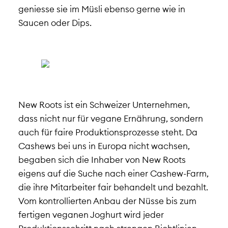
geniesse sie im Müsli ebenso gerne wie in
Saucen oder Dips.
New Roots ist ein Schweizer Unternehmen,
dass nicht nur für vegane Ernährung, sondern
auch für faire Produktionsprozesse steht. Da
Cashews bei uns in Europa nicht wachsen,
begaben sich die Inhaber von New Roots
eigens auf die Suche nach einer Cashew-Farm,
die ihre Mitarbeiter fair behandelt und bezahlt.
Vom kontrollierten Anbau der Nüsse bis zum
fertigen veganen Joghurt wird jeder