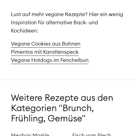
Lust auf mehr vegane Rezepte? Hier ein wenig
Inspiration für alternative Back- und
Kochideen:
Vegane Cookies aus Bohnen
Pimentos mit Karottenspeck
Vegane Hotdogs im Fenchelbun
Weitere Rezepte aus den
Kategorien "Brunch,
Frühling, Gemüse"
Meghan Markle
Fisch vom Blech