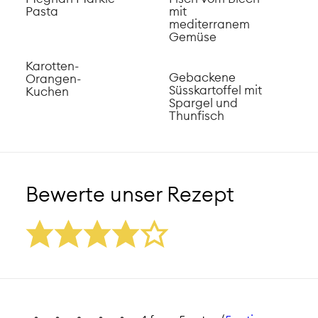
Pasta
mit
mediterranem
Gemüse
Karotten-
Gebackene
Orangen-
Süsskartoffel mit
Kuchen
Spargel und
Thunfisch
Bewerte unser Rezept