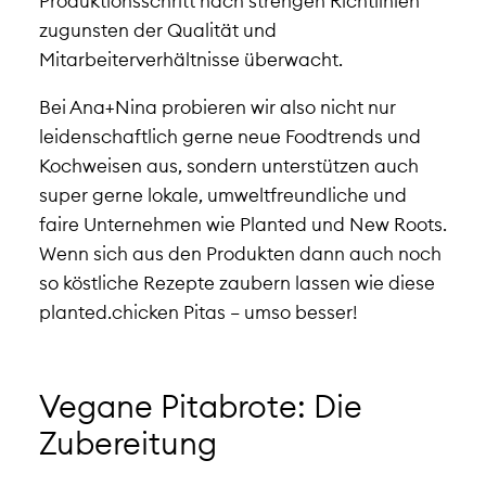
Produktionsschritt nach strengen Richtlinien
zugunsten der Qualität und
Mitarbeiterverhältnisse überwacht.
Bei Ana+Nina probieren wir also nicht nur
leidenschaftlich gerne neue Foodtrends und
Kochweisen aus, sondern unterstützen auch
super gerne lokale, umweltfreundliche und
faire Unternehmen wie Planted und New Roots.
Wenn sich aus den Produkten dann auch noch
so köstliche Rezepte zaubern lassen wie diese
planted.chicken Pitas – umso besser!
Vegane Pitabrote: Die
Zubereitung