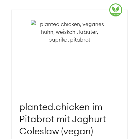
planted.chicken im
Pitabrot mit Joghurt
Coleslaw (vegan)