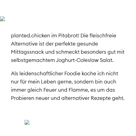
planted.chicken im Pitabrot! Die fleischfreie
Alternative ist der perfekte gesunde
Mittagssnack und schmeckt besonders gut mit
selbstgemachtem Joghurt-Coleslaw Salat.
Als leidenschaftlicher Foodie koche ich nicht
nur für mein Leben gerne, sondern bin auch
immer gleich Feuer und Flamme, es um das
Probieren neuer und alternativer Rezepte geht.