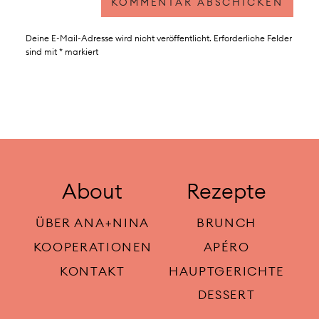
Deine E-Mail-Adresse wird nicht veröffentlicht.
Erforderliche Felder
sind mit
*
markiert
About
Rezepte
ÜBER ANA+NINA
BRUNCH
KOOPERATIONEN
APÉRO
KONTAKT
HAUPTGERICHTE
DESSERT