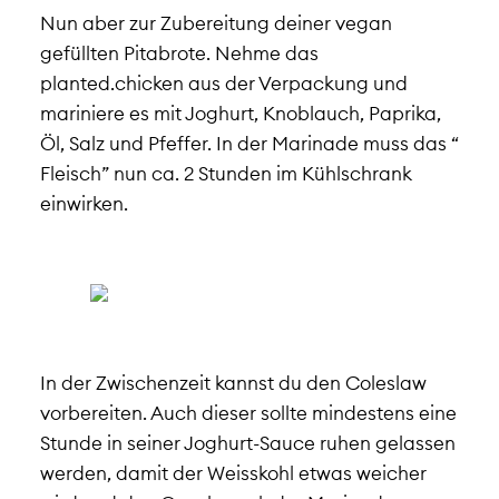
Nun aber zur Zubereitung deiner vegan
gefüllten Pitabrote. Nehme das
planted.chicken aus der Verpackung und
mariniere es mit Joghurt, Knoblauch, Paprika,
Öl, Salz und Pfeffer. In der Marinade muss das “
Fleisch” nun ca. 2 Stunden im Kühlschrank
einwirken.
In der Zwischenzeit kannst du den Coleslaw
vorbereiten. Auch dieser sollte mindestens eine
Stunde in seiner Joghurt-Sauce ruhen gelassen
werden, damit der Weisskohl etwas weicher