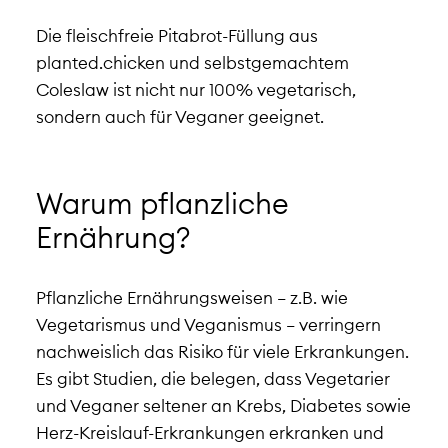
Die fleischfreie Pitabrot-Füllung aus
planted.chicken und selbstgemachtem
Coleslaw ist nicht nur 100% vegetarisch,
sondern auch für Veganer geeignet.
Warum pflanzliche
Ernährung?
Pflanzliche Ernährungsweisen – z.B. wie
Vegetarismus und Veganismus – verringern
nachweislich das Risiko für viele Erkrankungen.
Es gibt Studien, die belegen, dass Vegetarier
und Veganer seltener an Krebs, Diabetes sowie
Herz-Kreislauf-Erkrankungen erkranken und