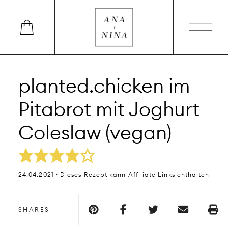
planted.chicken im
Pitabrot mit Joghurt
Coleslaw (vegan)
24.04.2021 · Dieses Rezept kann Affiliate Links enthalten
SHARES