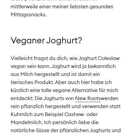
mittlerweile einer meiner liebsten gesunden
Mittagssnacks.
Veganer Joghurt?
Vielleicht fragst du dich, wie Joghurt Coleslaw
vegan sein kann. Joghurt wird ja bekanntlich
aus Milch hergestellt und ist damit ein
tierisches Produkt. Aber auch hier habe ich
kürzlich eine tolle vegane Alternative für mich
entdeckt: Die Joghurts von
New Roots
werden
rein pflanzlich hergestellt und verwenden statt
Kuhmilch zum Beispiel Cashew- oder
Mandelmilch. Ich persönlich liebe die
natürliche Süsse der pflanzlichen Joghurts und