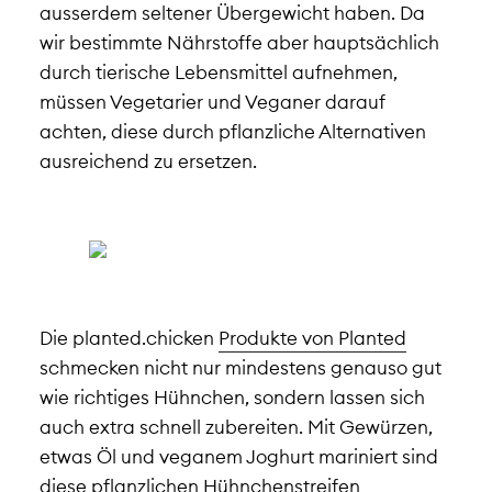
ausserdem seltener Übergewicht haben. Da
wir bestimmte Nährstoffe aber hauptsächlich
durch tierische Lebensmittel aufnehmen,
müssen Vegetarier und Veganer darauf
achten, diese durch pflanzliche Alternativen
ausreichend zu ersetzen.
Die planted.chicken
Produkte von Planted
schmecken nicht nur mindestens genauso gut
wie richtiges Hühnchen, sondern lassen sich
auch extra schnell zubereiten. Mit Gewürzen,
etwas Öl und veganem Joghurt mariniert sind
diese pflanzlichen Hühnchenstreifen