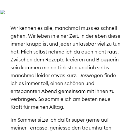
Wir kennen es alle, manchmal muss es schnell
gehen! Wir leben in einer Zeit, in der eben diese
immer knapp ist und jeder unfassbar viel zu tun
hat. Mich selbst nehme ich da auch nicht raus.
Zwischen dem Rezepte kreieren und Bloggerin
sein kommen meine Liebsten und ich selbst
manchmal leider etwas kurz. Deswegen finde
ich es immer toll, einen schönen und
entspannten Abend gemeinsam mit ihnen zu
verbringen. So sammle ich am besten neue
Kraft für meinen Alltag.
Im Sommer sitze ich dafür super gerne auf
meiner Terrasse, geniesse den traumhaften