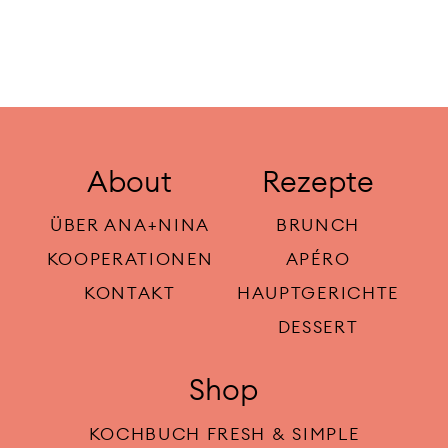
About
Rezepte
ÜBER ANA+NINA
BRUNCH
KOOPERATIONEN
APÉRO
KONTAKT
HAUPTGERICHTE
DESSERT
Shop
KOCHBUCH FRESH & SIMPLE