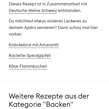
Dieses Rezept ist in Zusammenarbeit mit
Deutsche Weine Schweiz
entstanden.
Du möchtest etwas anderes Leckeres zu
deinem Apéro servieren? Dann schau mal hier
vorbei:
Knäckebrot mit Amaranth
Raclette-Speckgipfeli
Käse-Flammkuchen
Weitere Rezepte aus der
Kategorie "Backen"