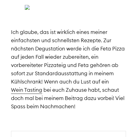
Ich glaube, das ist wirklich eines meiner
einfachsten und schnellsten Rezepte. Zur
nächsten Degustation werde ich die Feta Pizza
auf jeden Fall wieder zubereiten, ein
vorbereiteter Pizzateig und Feta gehören ab
sofort zur Standardausstattung in meinem
Kühlschrank! Wenn auch du Lust auf ein
Wein Tasting
bei euch Zuhause habt, schaut
doch mal bei meinem Beitrag dazu vorbei! Viel
Spass beim Nachmachen!