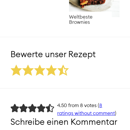
Weltbeste
Brownies
Bewerte unser Rezept
4.50 from 8 votes (
8
ratings without comment
)
Schreibe einen Kommentar