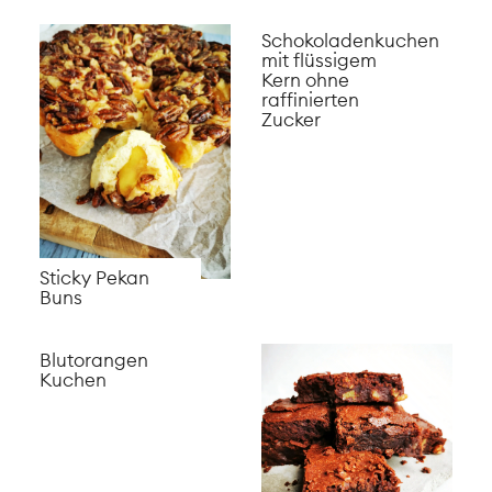
Schokoladenkuchen
mit flüssigem
Kern ohne
raffinierten
Zucker
Sticky Pekan
Buns
Blutorangen
Kuchen