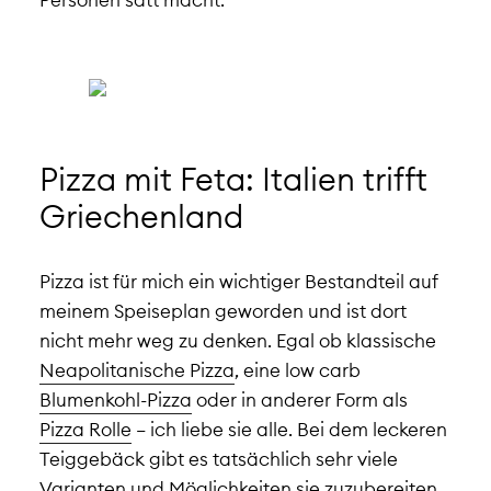
Pizza mit Feta: Italien trifft
Griechenland
Pizza ist für mich ein wichtiger Bestandteil auf
meinem Speiseplan geworden und ist dort
nicht mehr weg zu denken. Egal ob klassische
Neapolitanische Pizza
, eine low carb
Blumenkohl-Pizza
oder in anderer Form als
Pizza Rolle
– ich liebe sie alle. Bei dem leckeren
Teiggebäck gibt es tatsächlich sehr viele
Varianten und Möglichkeiten sie zuzubereiten.