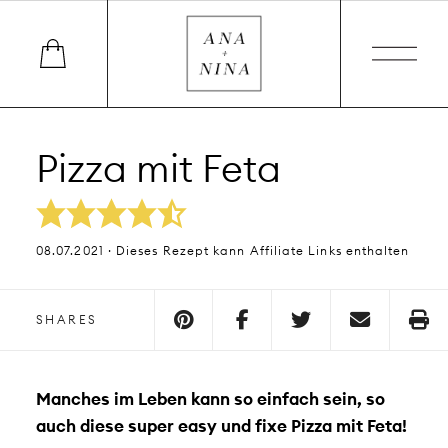
Pizza mit Feta
08.07.2021 · Dieses Rezept kann Affiliate Links enthalten
SHARES
Manches im Leben kann so einfach sein, so
auch diese super easy und fixe Pizza mit Feta!