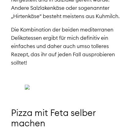
Andere Salzlakenkäse oder sogenannter
„Hirtenkäse“ besteht meistens aus Kuhmilch.
Die Kombination der beiden mediterranen
Delikatessen ergibt für mich definitiv ein
einfaches und daher auch umso tolleres
Rezept, das ihr auf jeden Fall ausprobieren
solltet!
Pizza mit Feta selber
machen