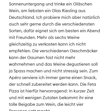
Sonnenuntergang und trinke ein Gläschen
Wein, am liebsten ein Glas Riesling aus
Deutschland. Ich probiere mich aber natürlich
auch sehr gerne durch die verschiedensten
Sorten, dafür eignet sich am besten ein Abend
mit Freunden. Mehr als sechs Weine
gleichzeitig zu verkosten kann ich nicht
empfehlen. Die verschiedenen Geschmäcker
kann der Gaumen fast nicht mehr
wahrnehmen und das Weine degustieren soll
ja Spass machen und nicht stressig sein. Zum
Apéro serviere ich immer gerne einen Snack,
der schnell zubereitet werden kann. Die Feta
Pizza ist hierfür hervorragend: In kurzer Zeit
und mit wenigen Zutaten bekommt ihr eine
tolle Beigabe zum Wein, die leicht vier
Personen satt macht.