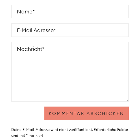
Deine E-Mail-Adresse wird nicht veröffentlicht.
Erforderliche Felder
sind mit
*
markiert