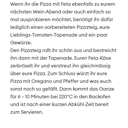
Wenn ihr die Pizza mit Feta ebenfalls zu eurem
nächsten Wein-Abend oder auch einfach so
mal ausprobieren möchtet, benötigt ihr dafür
lediglich einen vorbereiteten Pizzateig, eure
Lieblings-Tomaten-Tapenade und ein paar
Gewürze.
Den Pizzateig rollt ihr schön aus und bestreicht
ihn dann mit der Tapenade. Euren Feta-Käse
zerbröselt ihr und verstreut ihn gleichmässig
über eure Pizza. Zum Schluss würzt ihr eure
Pizza mit Oregano und Pfeffer und was euch
sonst noch so gefällt. Dann kommt das Ganze
für 6 – 10 Minuten bei 220°C in den Backofen
und ist nach einer kurzen Abkühl-Zeit bereit
zum Servieren.