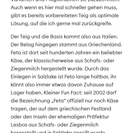
Auch wenn es hier mal schneller gehen muss,
gibt es bereits vorbereiteten Teig als optimale
Lösung, auf die ich gerne mal zurückgreife.
Der Teig und die Basis kommt also aus Italien.
Der Belag hingegen stammt aus Griechenland.
Feta ist dort seit hunderten Jahren ein beliebter
Käse, der klassischerweise aus Schafs- oder
Ziegenmilch hergestellt wurde. Durch das
Einlegen in Salzlake ist Feta lange haltbar, ihr
könnt also immer etwas davon Zuhause auf
Lager haben. Kleiner Fun Fact: seit 2002 darf
die Bezeichnung „Feta“ offiziell nur noch Käse
tragen, der auf dem griechischen Festland
oder den Inseln der ehemaligen Präfektur
Lesbos aus Schafs- oder Ziegenmilch
hergestellt und in Salzlake gereift wurde.