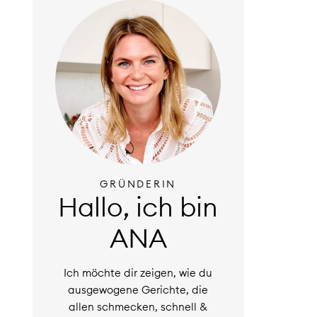
GRÜNDERIN
Hallo, ich bin
ANA
Ich möchte dir zeigen, wie du
ausgewogene Gerichte, die
allen schmecken, schnell &