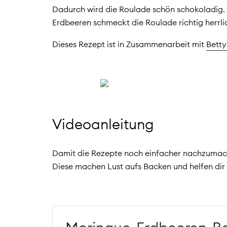
Dadurch wird die Roulade schön schokoladig. W
Erdbeeren schmeckt die Roulade richtig herrl
Dieses Rezept ist in Zusammenarbeit mit
Betty
Videoanleitung
Damit die Rezepte noch einfacher nachzumache
Diese machen Lust aufs Backen und helfen dir