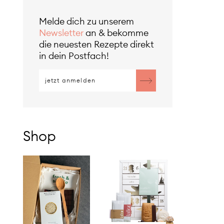
Melde dich zu unserem
Newsletter
an & bekomme
die neuesten Rezepte direkt
in dein Postfach!
Shop