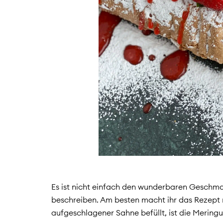
Es ist nicht einfach den wunderbaren Gesch
beschreiben. Am besten macht ihr das Rezept 
aufgeschlagener Sahne befüllt, ist die Meringu