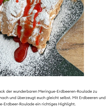
mack der wunderbaren Meringue-Erdbeeren-Roulade zu
nach und überzeugt euch gleicht selbst. Mit Erdbeeren und
e-Erdbeer-Roulade ein richtiges Highlight.