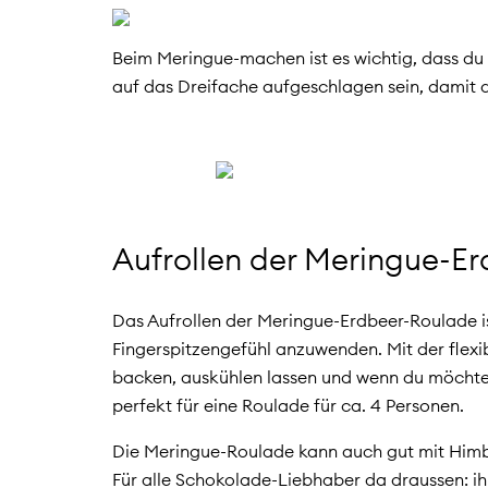
Beim Meringue-machen ist es wichtig, dass du 
auf das Dreifache aufgeschlagen sein, damit di
Aufrollen der Meringue-E
Das Aufrollen der Meringue-Erdbeer-Roulade is
Fingerspitzengefühl anzuwenden. Mit der flex
backen, auskühlen lassen und wenn du möchtest
perfekt für eine Roulade für ca. 4 Personen.
Die Meringue-Roulade kann auch gut mit Himbe
Für alle Schokolade-Liebhaber da draussen: i