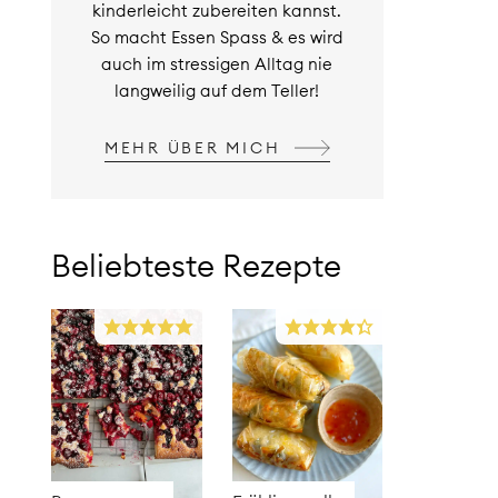
kinderleicht zubereiten kannst.
So macht Essen Spass & es wird
auch im stressigen Alltag nie
langweilig auf dem Teller!
MEHR ÜBER MICH
Beliebteste Rezepte