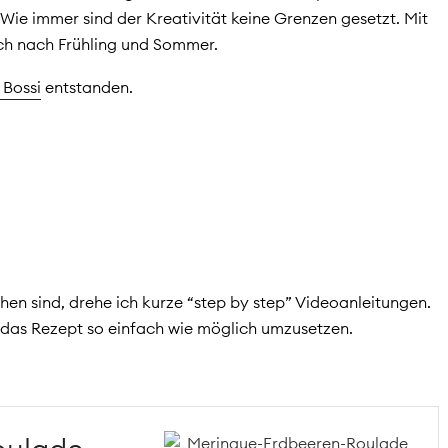
ie immer sind der Kreativität keine Grenzen gesetzt. Mit
ich nach Frühling und Sommer.
 Bossi
entstanden.
n sind, drehe ich kurze “step by step” Videoanleitungen.
 das Rezept so einfach wie möglich umzusetzen.