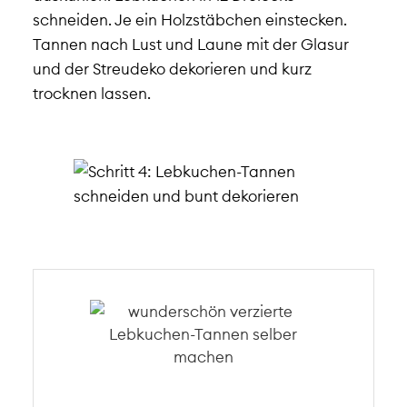
schneiden. Je ein Holzstäbchen einstecken.
Tannen nach Lust und Laune mit der Glasur
und der Streudeko dekorieren und kurz
trocknen lassen.