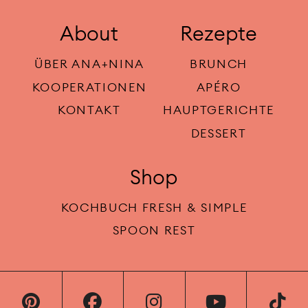
About
Rezepte
ÜBER ANA+NINA
BRUNCH
KOOPERATIONEN
APÉRO
KONTAKT
HAUPTGERICHTE
DESSERT
Shop
KOCHBUCH FRESH & SIMPLE
SPOON REST