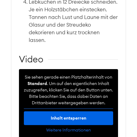
Lebkuchen in 12 Dreiecke schneiden.
Je ein Holzstäbchen einstecken.
Tannen nach Lust und Laune mit der
Glasur und der Streudeko
dekorieren und kurz trocknen
lassen.
Video
Sie sehen gerade einen Platzhalterinhalt von
Standard
. Um auf den eigentlichen Inhalt
zuzugreifen, klicken Sie auf den Button unten.
Bitte beachten Sie, dass dabei Daten an
Drittanbieter weitergegeben werden.
Inhalt entsperren
Weitere Informationen