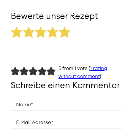
Bewerte unser Rezept
5 from 1 vote (
1 rating
without comment
)
Schreibe einen Kommentar