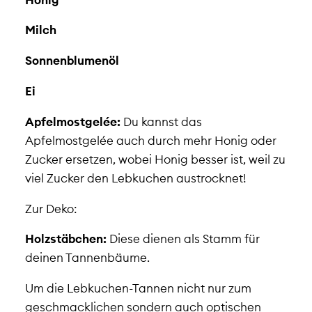
Milch
Sonnenblumenöl
Ei
Apfelmostgelée:
Du kannst das
Apfelmostgelée auch durch mehr Honig oder
Zucker ersetzen, wobei Honig besser ist, weil zu
viel Zucker den Lebkuchen austrocknet!
Zur Deko:
Holzstäbchen:
Diese dienen als Stamm für
deinen Tannenbäume.
Um die Lebkuchen-Tannen nicht nur zum
geschmacklichen sondern auch optischen