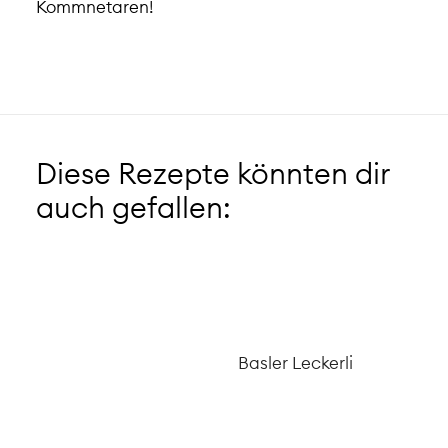
Kommnetaren!
Diese Rezepte könnten dir
auch gefallen:
Basler Leckerli