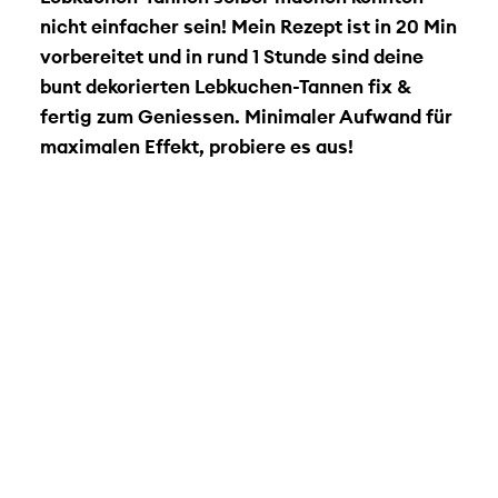
nicht einfacher sein! Mein Rezept ist in 20 Min
vorbereitet und in rund 1 Stunde sind deine
bunt dekorierten Lebkuchen-Tannen fix &
fertig zum Geniessen. Minimaler Aufwand für
maximalen Effekt, probiere es aus!