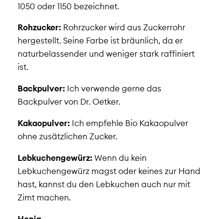
1050 oder 1150 bezeichnet.
Rohzucker:
Rohrzucker wird aus Zuckerrohr
hergestellt. Seine Farbe ist bräunlich, da er
naturbelassender und weniger stark raffiniert
ist.
Backpulver:
Ich verwende gerne das
Backpulver von Dr. Oetker.
Kakaopulver:
Ich empfehle Bio Kakaopulver
ohne zusätzlichen Zucker.
Lebkuchengewürz:
Wenn du kein
Lebkuchengewürz magst oder keines zur Hand
hast, kannst du den Lebkuchen auch nur mit
Zimt machen.
Honig