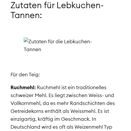
Zutaten für Lebkuchen-
Tannen:
Für den Teig:
Ruchmehl:
Ruchmehl ist ein traditionelles
schweizer Mehl. Es liegt zwischen Weiss- und
Vollkornmehl, da es mehr Randschichten des
Getreidekorns enthält als Weissmehl. Es ist
einzigartig, kräftig im Geschmack. In
Deutschland wird es oft als Weizenmehl Typ