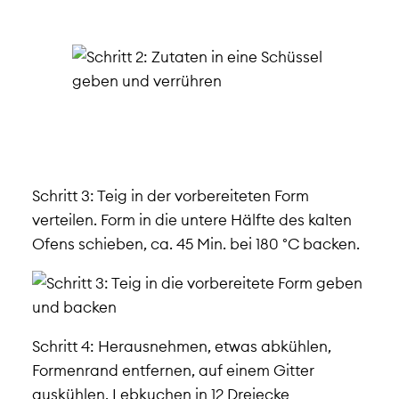
Schritt 3:
Teig in der vorbereiteten Form
verteilen. Form in die untere Hälfte des kalten
Ofens schieben, ca. 45 Min. bei 180 °C backen.
Schritt 4:
Herausnehmen, etwas abkühlen,
Formenrand entfernen, auf einem Gitter
auskühlen. Lebkuchen in 12 Dreiecke