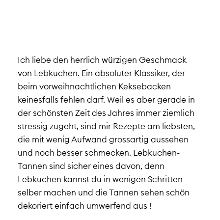
Ich liebe den herrlich würzigen Geschmack
von Lebkuchen. Ein absoluter Klassiker, der
beim vorweihnachtlichen Keksebacken
keinesfalls fehlen darf. Weil es aber gerade in
der schönsten Zeit des Jahres immer ziemlich
stressig zugeht, sind mir Rezepte am liebsten,
die mit wenig Aufwand grossartig aussehen
und noch besser schmecken. Lebkuchen-
Tannen sind sicher eines davon, denn
Lebkuchen kannst du in wenigen Schritten
selber machen und die Tannen sehen schön
dekoriert einfach umwerfend aus !