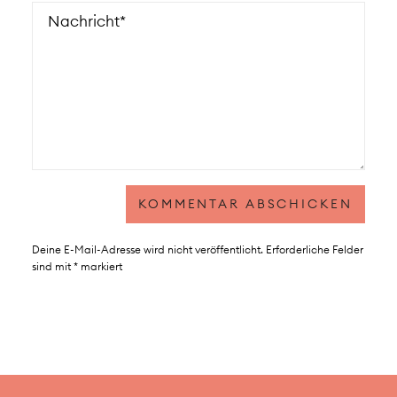
Deine E-Mail-Adresse wird nicht veröffentlicht.
Erforderliche Felder
sind mit
*
markiert