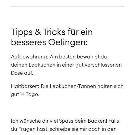
Tipps & Tricks für ein
besseres Gelingen:
Aufbewahrung:
Am besten bewahrst du
deinen Lebkuchen in einer gut verschlossenen
Dose auf.
Haltbarkeit:
Die Lebkuchen-Tannen halten sich
gut 14 Tage.
Ich wünsche dir viel Spass beim Backen! Falls
du Fragen hast, schreibe sie mir doch in den