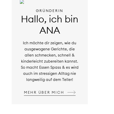
GRÜNDERIN
Hallo, ich bin
ANA
Ich möchte dir zeigen, wie du
ausgewogene Gerichte, die
allen schmecken, schnell &
kinderleicht zubereiten kannst.
So macht Essen Spass & es wird
auch im stressigen Alltag nie
langweilig auf dem Teller!
MEHR ÜBER MICH