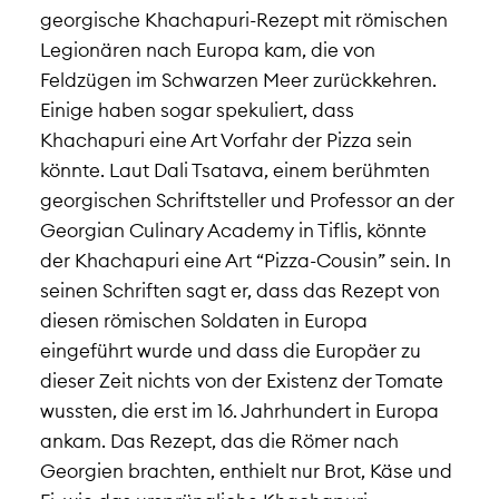
georgische Khachapuri-Rezept mit römischen
Legionären nach Europa kam, die von
Feldzügen im Schwarzen Meer zurückkehren.
Einige haben sogar spekuliert, dass
Khachapuri eine Art Vorfahr der Pizza sein
könnte. Laut Dali Tsatava, einem berühmten
georgischen Schriftsteller und Professor an der
Georgian Culinary Academy in Tiflis, könnte
der Khachapuri eine Art “Pizza-Cousin” sein. In
seinen Schriften sagt er, dass das Rezept von
diesen römischen Soldaten in Europa
eingeführt wurde und dass die Europäer zu
dieser Zeit nichts von der Existenz der Tomate
wussten, die erst im 16. Jahrhundert in Europa
ankam. Das Rezept, das die Römer nach
Georgien brachten, enthielt nur Brot, Käse und