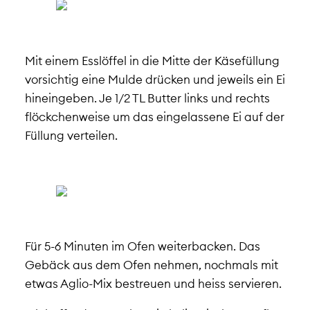
Mit einem Esslöffel in die Mitte der Käsefüllung
vorsichtig eine Mulde drücken und jeweils ein Ei
hineingeben. Je 1/2 TL Butter links und rechts
flöckchenweise um das eingelassene Ei auf der
Füllung verteilen.
Für 5-6 Minuten im Ofen weiterbacken. Das
Gebäck aus dem Ofen nehmen, nochmals mit
etwas Aglio-Mix bestreuen und heiss servieren.