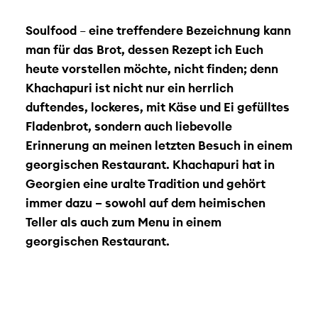
Soulfood
–
eine treffendere Bezeichnung kann
man für das Brot, dessen Rezept ich Euch
heute vorstellen möchte, nicht finden; denn
Khachapuri ist nicht nur ein herrlich
duftendes, lockeres, mit Käse und Ei gefülltes
Fladenbrot, sondern auch liebevolle
Erinnerung an meinen letzten Besuch in einem
georgischen Restaurant. Khachapuri hat in
Georgien eine uralte Tradition und gehört
immer dazu – sowohl auf dem heimischen
Teller als auch zum Menu in einem
georgischen Restaurant.