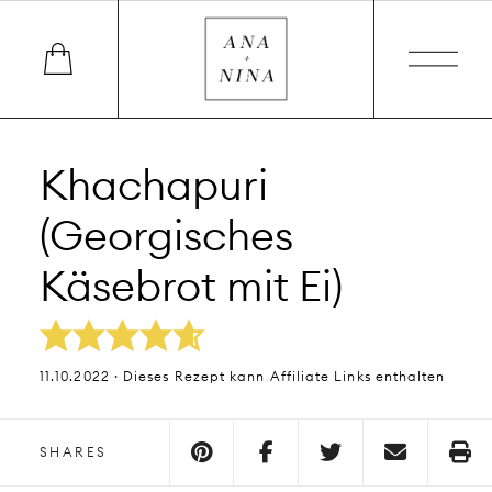
Khachapuri
(Georgisches
Käsebrot mit Ei)
11.10.2022 · Dieses Rezept kann Affiliate Links enthalten
SHARES