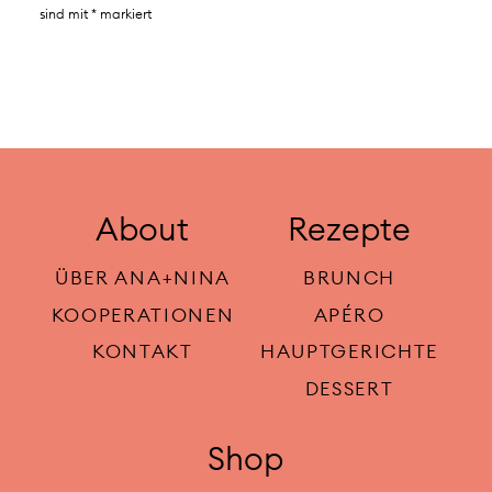
sind mit
*
markiert
About
Rezepte
ÜBER ANA+NINA
BRUNCH
KOOPERATIONEN
APÉRO
KONTAKT
HAUPTGERICHTE
DESSERT
Shop