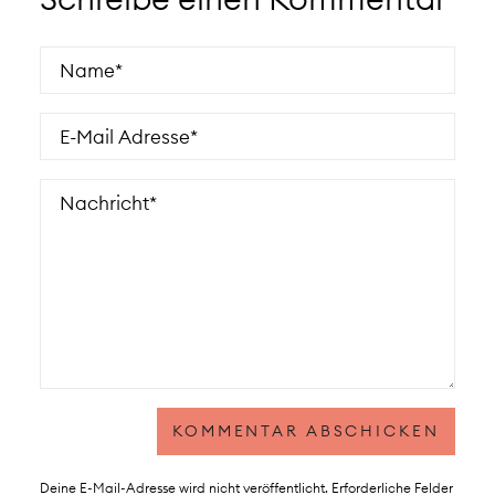
Deine E-Mail-Adresse wird nicht veröffentlicht.
Erforderliche Felder