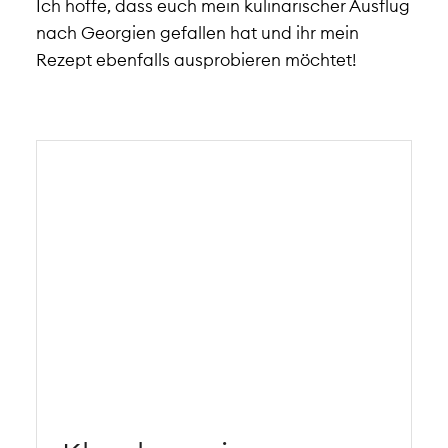
Ich hoffe, dass euch mein kulinarischer Ausflug
nach Georgien gefallen hat und ihr mein
Rezept ebenfalls ausprobieren möchtet!