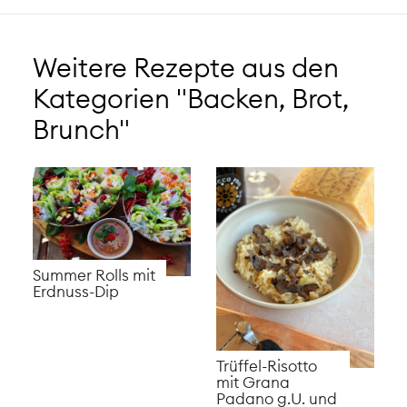
Weitere Rezepte aus den
Kategorien "Backen, Brot,
Brunch"
Summer Rolls mit
Erdnuss-Dip
Trüffel-Risotto
mit Grana
Padano g.U. und