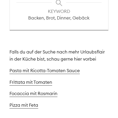
KEYWORD
Backen, Brot, Dinner, Gebäck
Falls du auf der Suche nach mehr Urlaubsflair
in der Küche bist, schau gerne hier vorbei
Pasta mit Ricotta-Tomaten Sauce
Frittata mit Tomaten
Focaccia mit Rosmarin
Pizza mit Feta