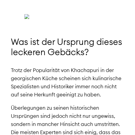
Was ist der Ursprung dieses
leckeren Gebäcks?
Trotz der Popularität von Khachapuri in der
georgischen Küche scheinen sich kulinarische
Spezialisten und Historiker immer noch nicht
auf seine Herkunft geeinigt zu haben.
Überlegungen zu seinen historischen
Ursprüngen sind jedoch nicht nur ungewiss,
sondern in mancher Hinsicht auch umstritten.
Die meisten Experten sind sich einig, dass das