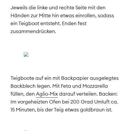
Jeweils die linke und rechte Seite mit den
Händen zur Mitte hin etwas einrollen, sodass
ein Teigboot entsteht. Enden fest
zusammendrücken.
Teigboote auf ein mit Backpapier ausgelegtes
Backblech legen. Mit Feta und Mozzarella
füllen, den
Aglio-Mix
darauf verteilen. Backen:
Im vorgeheizten Ofen bei 200 Grad Umluft ca.
15 Minuten, bis der Teig etwas goldbraun ist.