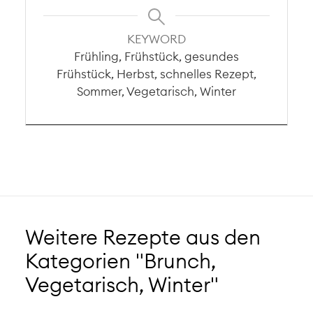
KEYWORD
Frühling, Frühstück, gesundes
Frühstück, Herbst, schnelles Rezept,
Sommer, Vegetarisch, Winter
Weitere Rezepte aus den
Kategorien "Brunch,
Vegetarisch, Winter"