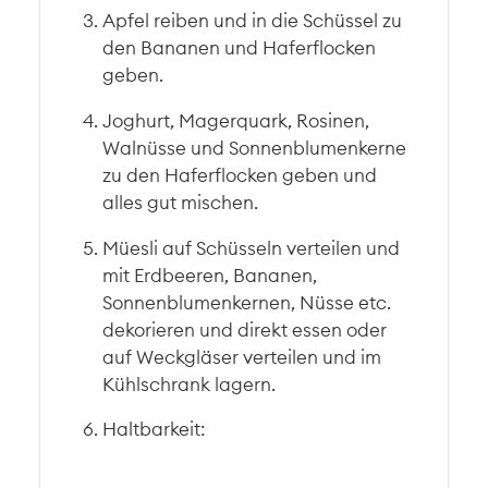
Apfel reiben und in die Schüssel zu
den Bananen und Haferflocken
geben.
Joghurt, Magerquark, Rosinen,
Walnüsse und Sonnenblumenkerne
zu den Haferflocken geben und
alles gut mischen.
Müesli auf Schüsseln verteilen und
mit Erdbeeren, Bananen,
Sonnenblumenkernen, Nüsse etc.
dekorieren und direkt essen oder
auf Weckgläser verteilen und im
Kühlschrank lagern.
Haltbarkeit: