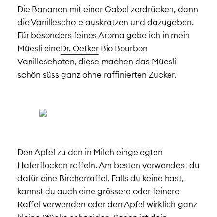
Die Bananen mit einer Gabel zerdrücken, dann
die Vanilleschote auskratzen und dazugeben.
Für besonders feines Aroma gebe ich in mein
Müesli eine
Dr. Oetker
Bio Bourbon
Vanilleschoten, diese machen das Müesli
schön süss ganz ohne raffinierten Zucker.
Den Apfel zu den in Milch eingelegten
Haferflocken raffeln. Am besten verwendest du
dafür eine Bircherraffel. Falls du keine hast,
kannst du auch eine grössere oder feinere
Raffel verwenden oder den Apfel wirklich ganz