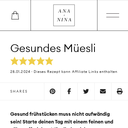
Gesundes Müesli
28.01.2024 · Dieses Rezept kann Affiliate Links enthalten
SHARES
Gesund frühstücken muss nicht aufwändig
sein! Starte deinen Tag mit einem feinen und