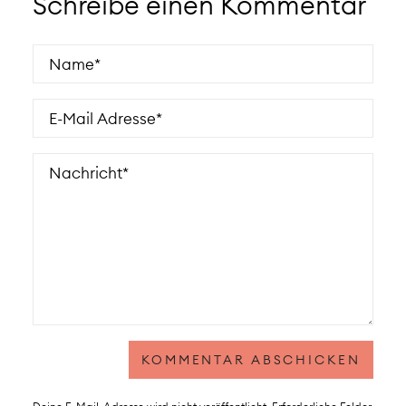
Schreibe einen Kommentar