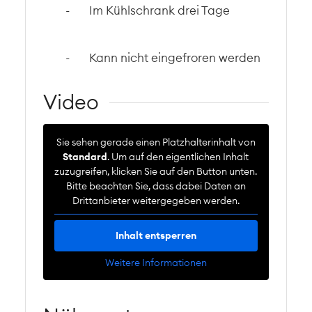
- Im Kühlschrank drei Tage
- Kann nicht eingefroren werden
Video
Sie sehen gerade einen Platzhalterinhalt von
Standard
. Um auf den eigentlichen Inhalt
zuzugreifen, klicken Sie auf den Button unten.
Bitte beachten Sie, dass dabei Daten an
Drittanbieter weitergegeben werden.
Inhalt entsperren
Weitere Informationen