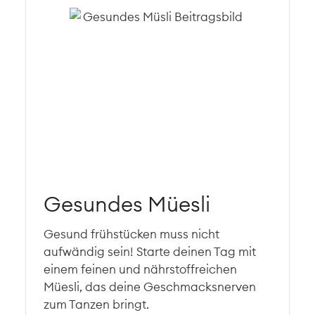
Gesundes Müesli
Gesund frühstücken muss nicht
aufwändig sein! Starte deinen Tag mit
einem feinen und nährstoffreichen
Müesli, das deine Geschmacksnerven
zum Tanzen bringt.