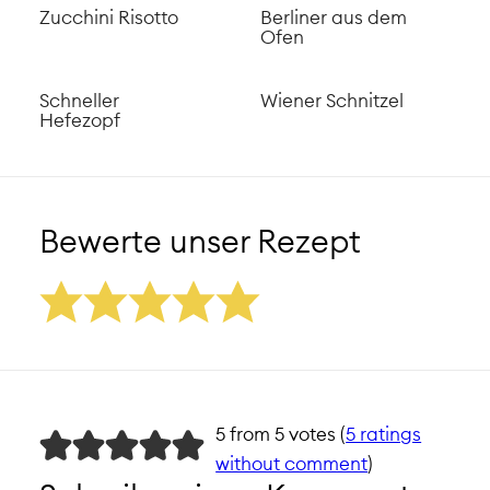
Zucchini Risotto
Berliner aus dem
Ofen
Schneller
Wiener Schnitzel
Hefezopf
Bewerte unser Rezept
5 from 5 votes (
5 ratings
without comment
)