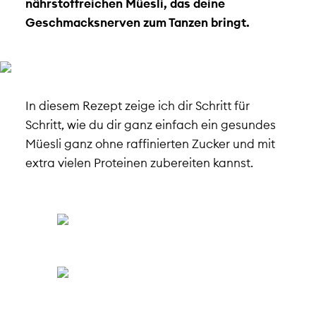
nährstoffreichen Müesli, das deine
Geschmacksnerven zum Tanzen bringt.
In diesem Rezept zeige ich dir Schritt für
Schritt, wie du dir ganz einfach ein gesundes
Müesli ganz ohne raffinierten Zucker und mit
extra vielen Proteinen zubereiten kannst.