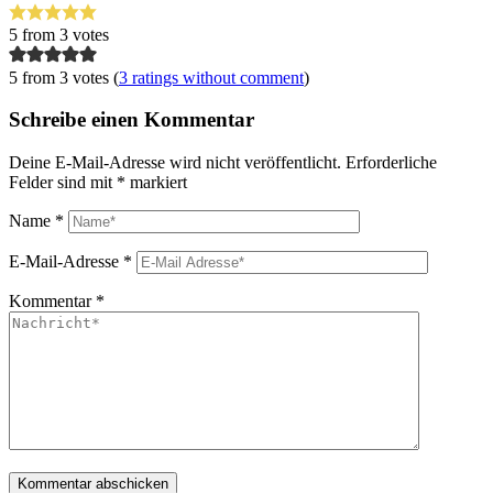
5
from
3
votes
5 from 3 votes (
3 ratings without comment
)
Schreibe einen Kommentar
Deine E-Mail-Adresse wird nicht veröffentlicht.
Erforderliche
Felder sind mit
*
markiert
Name
*
E-Mail-Adresse
*
Kommentar
*