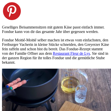
Geselliges Beisammensitzen mit gutem Käse passt einfach immer.
Fondue kann von dir das gesamte Jahr über gegessen werden.
Fondue Moitié-Moitié selber machen ist etwas vom einfachsten, den
Freiburger Vacherin in kleine Stücke schneiden, den Greyerzer Käse
fein raffeln und schon bist du bereit. Das Fondue-Rezept stammt
von der Familie Offner aus dem
Restaurant Fleur de Lys
.
Sie sind in
der ganzen Region für ihr tolles Fondue und die gemütliche Stube
bekannt.