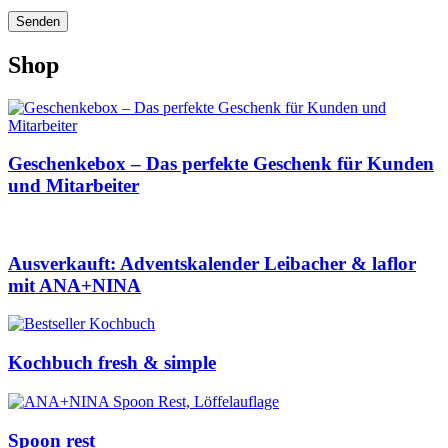
Shop
Geschenkebox – Das perfekte Geschenk für Kunden
und Mitarbeiter
Ausverkauft: Adventskalender Leibacher & laflor
mit ANA+NINA
Kochbuch fresh & simple
Spoon rest