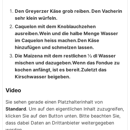
Den Greyerzer Käse grob reiben. Den Vacherin
sehr klein würfeln.
Caquelon mit dem Knoblauchzehen
ausreiben.Wein und die halbe Menge Wasser
im Caquelon heiss machen.Den Käse
hinzufügen und schmelzen lassen.
Die Maizena mit dem restlichen ½ dl Wasser
mischen und dazugeben.Wenn das Fondue zu
kochen anfängt, ist es bereit.Zuletzt das
Kirschwasser beigeben.
Video
Sie sehen gerade einen Platzhalterinhalt von
Standard
. Um auf den eigentlichen Inhalt zuzugreifen,
klicken Sie auf den Button unten. Bitte beachten Sie,
dass dabei Daten an Drittanbieter weitergegeben
werden.