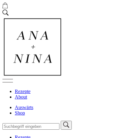
Rezepte
About
Auswärts
Shop
Rezepte