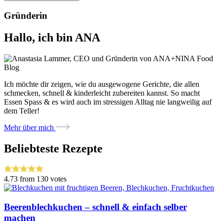
Gründerin
Hallo, ich bin ANA
Ich möchte dir zeigen, wie du ausgewogene Gerichte, die allen
schmecken, schnell & kinderleicht zubereiten kannst. So macht
Essen Spass & es wird auch im stressigen Alltag nie langweilig auf
dem Teller!
Mehr über mich
Beliebteste Rezepte
4.73
from
130
votes
Beeren­blechkuchen – schnell & einfach selber
machen