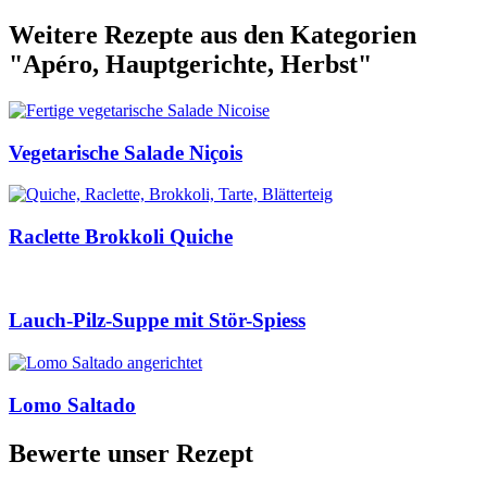
Weitere Rezepte aus den Kategorien
"Apéro, Hauptgerichte, Herbst"
Vegetarische Salade Niçois
Raclette Brokkoli Quiche
Lauch-Pilz-Suppe mit Stör-Spiess
Lomo Saltado
Bewerte unser Rezept