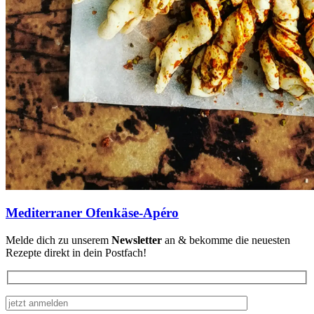
Mediterraner Ofenkäse-Apéro
Melde dich zu unserem
Newsletter
an & bekomme die neuesten
Rezepte direkt in dein Postfach!