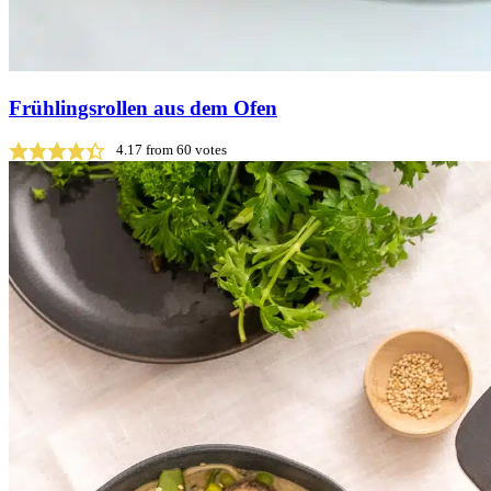
Frühlingsrollen aus dem Ofen
4.17
from
60
votes