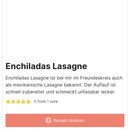
Enchiladas Lasagne
Enchiladas Lasagne ist bei mir im Freundeskreis auch
als mexikanische Lasagne bekannt. Der Auflauf ist
schnell zubereitet und schmeckt unfassbar lecker.
5
from 1 vote
Rezept drucken