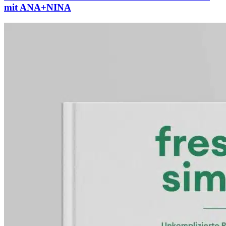
mit ANA+NINA