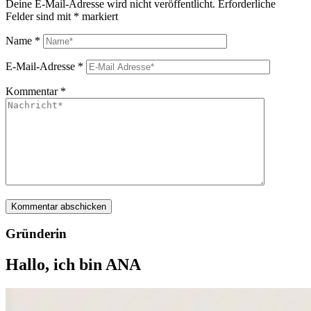
Deine E-Mail-Adresse wird nicht veröffentlicht.
Erforderliche
Felder sind mit
*
markiert
Name
*
E-Mail-Adresse
*
Kommentar
*
Gründerin
Hallo, ich bin ANA