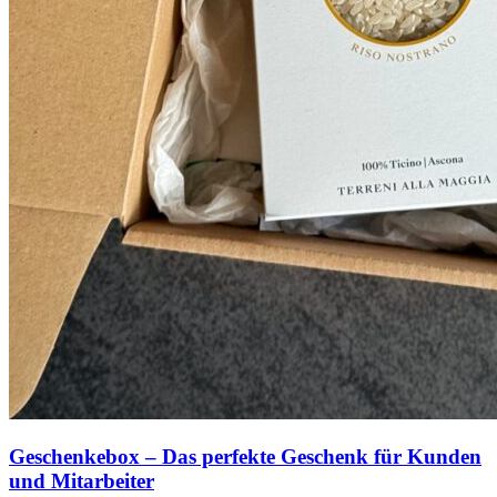
Geschenkebox – Das perfekte Geschenk für Kunden
und Mitarbeiter