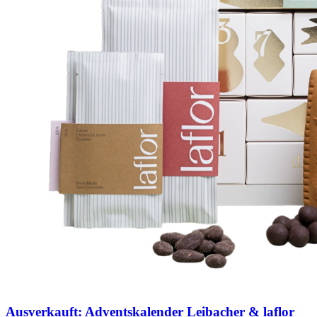
Ausverkauft: Adventskalender Leibacher & laflor