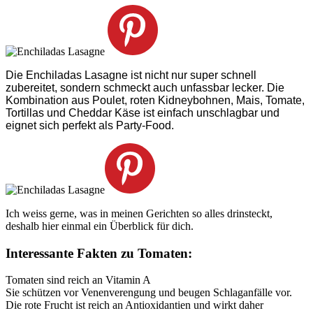
Die Enchiladas Lasagne ist nicht nur super schnell
zubereitet, sondern schmeckt auch unfassbar lecker. Die
Kombination aus Poulet, roten Kidneybohnen, Mais, Tomate,
Tortillas und Cheddar Käse ist einfach unschlagbar und
eignet sich perfekt als Party-Food.
Ich weiss gerne, was in meinen Gerichten so alles drinsteckt,
deshalb hier einmal ein Überblick für dich.
Interessante Fakten zu Tomaten:
Tomaten sind reich an Vitamin A
Sie schützen vor Venenverengung und beugen Schlaganfälle vor.
Die rote Frucht ist reich an Antioxidantien und wirkt daher