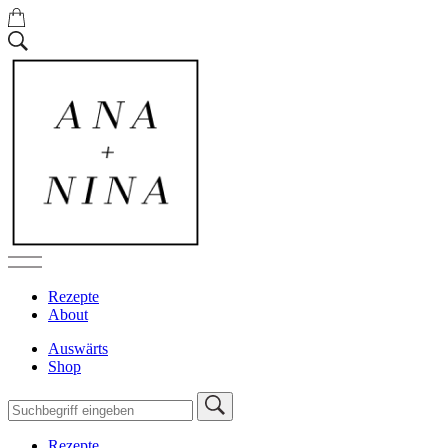
Rezepte
About
Auswärts
Shop
Rezepte