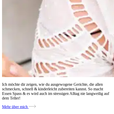
Ich möchte dir zeigen, wie du ausgewogene Gerichte, die allen
schmecken, schnell & kinderleicht zubereiten kannst. So macht
Essen Spass & es wird auch im stressigen Alltag nie langweilig auf
dem Teller!
Mehr über mich