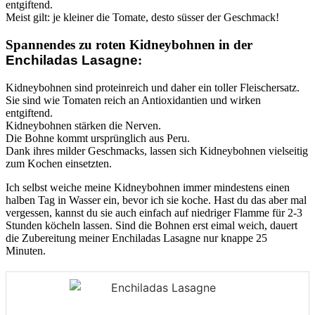
entgiftend.
Meist gilt: je kleiner die Tomate, desto süsser der Geschmack!
Spannendes zu roten Kidneybohnen in der
Enchiladas Lasagne
:
Kidneybohnen sind proteinreich und daher ein toller Fleischersatz.
Sie sind wie Tomaten reich an Antioxidantien und wirken
entgiftend.
Kidneybohnen stärken die Nerven.
Die Bohne kommt ursprünglich aus Peru.
Dank ihres milder Geschmacks, lassen sich Kidneybohnen vielseitig
zum Kochen einsetzten.
Ich selbst weiche meine Kidneybohnen immer mindestens einen
halben Tag in Wasser ein, bevor ich sie koche. Hast du das aber mal
vergessen, kannst du sie auch einfach auf niedriger Flamme für 2-3
Stunden köcheln lassen. Sind die Bohnen erst eimal weich, dauert
die Zubereitung meiner Enchiladas Lasagne nur knappe 25
Minuten.