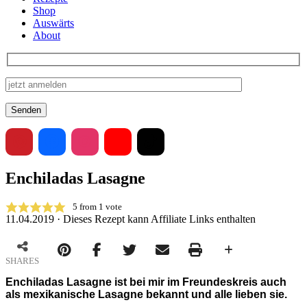
Shop
Auswärts
About
Enchiladas Lasagne
5
from 1 vote
11.04.2019 · Dieses Rezept kann Affiliate Links enthalten
SHARES
Enchiladas Lasagne ist bei mir im Freundeskreis auch
als mexikanische Lasagne bekannt und alle lieben sie.