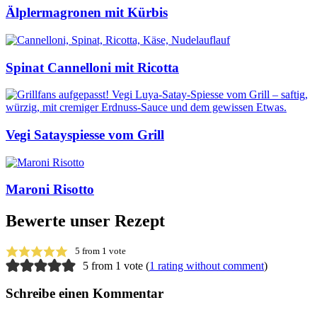
Älplermagronen mit Kürbis
Spinat Cannelloni mit Ricotta
Vegi Satayspiesse vom Grill
Maroni Risotto
Bewerte unser Rezept
5
from 1 vote
5 from 1 vote (
1 rating without comment
)
Schreibe einen Kommentar