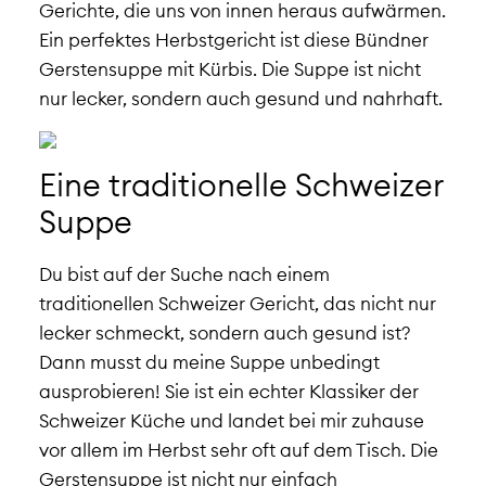
Gerichte, die uns von innen heraus aufwärmen.
Ein perfektes Herbstgericht ist diese Bündner
Gerstensuppe mit Kürbis. Die Suppe ist nicht
nur lecker, sondern auch gesund und nahrhaft.
Eine traditionelle Schweizer
Suppe
Du bist auf der Suche nach einem
traditionellen Schweizer Gericht, das nicht nur
lecker schmeckt, sondern auch gesund ist?
Dann musst du meine Suppe unbedingt
ausprobieren! Sie ist ein echter Klassiker der
Schweizer Küche und landet bei mir zuhause
vor allem im Herbst sehr oft auf dem Tisch. Die
Gerstensuppe ist nicht nur einfach