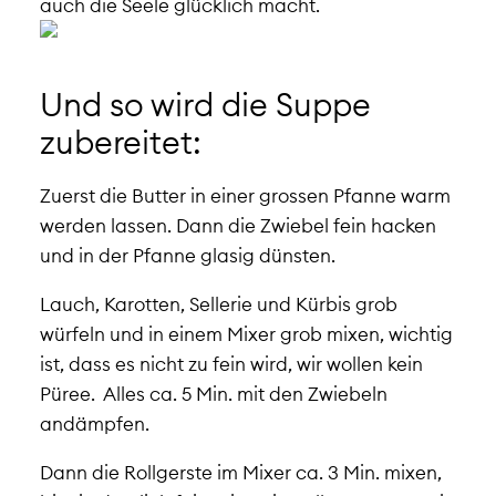
auch die Seele glücklich macht.
Und so wird die Suppe
zubereitet:
Zuerst die Butter in einer grossen Pfanne warm
werden lassen. Dann die Zwiebel fein hacken
und in der Pfanne glasig dünsten.
Lauch, Karotten, Sellerie und Kürbis grob
würfeln und in einem Mixer grob mixen, wichtig
ist, dass es nicht zu fein wird, wir wollen kein
Püree. Alles ca. 5 Min. mit den Zwiebeln
andämpfen.
Dann die Rollgerste im Mixer ca. 3 Min. mixen,