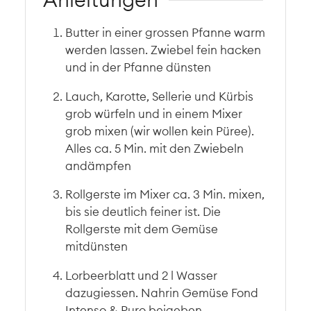
Butter in einer grossen Pfanne warm
werden lassen. Zwiebel fein hacken
und in der Pfanne dünsten
Lauch, Karotte, Sellerie und Kürbis
grob würfeln und in einem Mixer
grob mixen (wir wollen kein Püree).
Alles ca. 5 Min. mit den Zwiebeln
andämpfen
Rollgerste im Mixer ca. 3 Min. mixen,
bis sie deutlich feiner ist. Die
Rollgerste mit dem Gemüse
mitdünsten
Lorbeerblatt und 2 l Wasser
dazugiessen. Nahrin Gemüse Fond
Intenso & Puro beigeben,