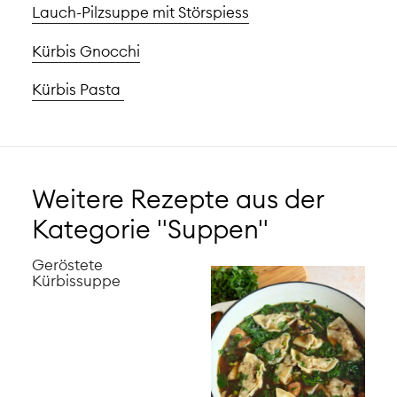
Lauch-Pilzsuppe mit Störspiess
Kürbis Gnocchi
Kürbis Pasta
Weitere Rezepte aus der
Kategorie "Suppen"
Geröstete
Kürbissuppe