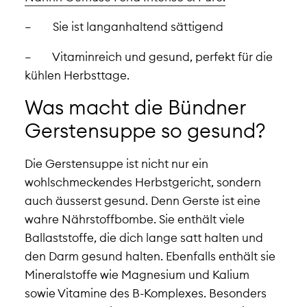
–
Sie ist langanhaltend sättigend
–
Vitaminreich und gesund, perfekt für die
kühlen Herbsttage.
Was macht die Bündner
Gerstensuppe so gesund?
Die Gerstensuppe ist nicht nur ein
wohlschmeckendes Herbstgericht, sondern
auch äusserst gesund. Denn Gerste ist eine
wahre Nährstoffbombe. Sie enthält viele
Ballaststoffe, die dich lange satt halten und
den Darm gesund halten. Ebenfalls enthält sie
Mineralstoffe wie Magnesium und Kalium
sowie Vitamine des B-Komplexes. Besonders