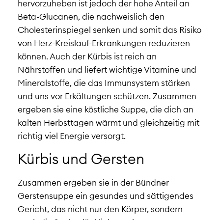
hervorzuheben ist jedoch der hohe Anteil an
Beta-Glucanen, die nachweislich den
Cholesterinspiegel senken und somit das Risiko
von Herz-Kreislauf-Erkrankungen reduzieren
können. Auch der Kürbis ist reich an
Nährstoffen und liefert wichtige Vitamine und
Mineralstoffe, die das Immunsystem stärken
und uns vor Erkältungen schützen. Zusammen
ergeben sie eine köstliche Suppe, die dich an
kalten Herbsttagen wärmt und gleichzeitig mit
richtig viel Energie versorgt.
Kürbis und Gersten
Zusammen ergeben sie in der Bündner
Gerstensuppe ein gesundes und sättigendes
Gericht, das nicht nur den Körper, sondern