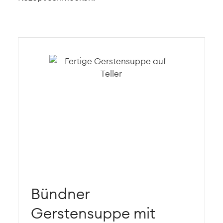
Bündner
Gerstensuppe mit