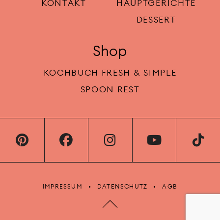
KONTAKT
HAUPTGERICHTE
DESSERT
Shop
KOCHBUCH FRESH & SIMPLE
SPOON REST
IMPRESSUM
DATENSCHUTZ
AGB