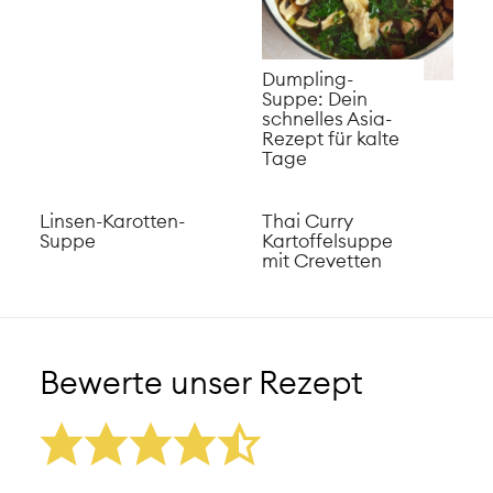
Dumpling-
Suppe: Dein
schnelles Asia-
Rezept für kalte
Tage
Linsen-Karotten-
Thai Curry
Suppe
Kartoffelsuppe
mit Crevetten
Bewerte unser Rezept