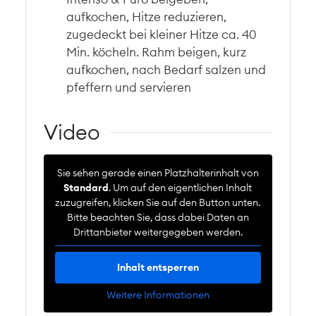
aufkochen, Hitze reduzieren,
zugedeckt bei kleiner Hitze ca. 40
Min. köcheln. Rahm beigen, kurz
aufkochen, nach Bedarf salzen und
pfeffern und servieren
Video
Sie sehen gerade einen Platzhalterinhalt von
Standard
. Um auf den eigentlichen Inhalt
zuzugreifen, klicken Sie auf den Button unten.
Bitte beachten Sie, dass dabei Daten an
Drittanbieter weitergegeben werden.
Inhalt entsperren
Weitere Informationen