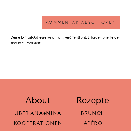
Deine E-Mail-Adresse wird nicht veröffentlicht.
Erforderliche Felder
sind mit
*
markiert
About
Rezepte
ÜBER ANA+NINA
BRUNCH
KOOPERATIONEN
APÉRO