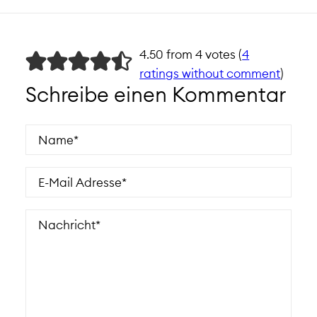
4.50 from 4 votes (
4
ratings without comment
)
Schreibe einen Kommentar