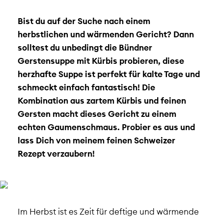
Bist du auf der Suche nach einem
herbstlichen und wärmenden Gericht? Dann
solltest du unbedingt die Bündner
Gerstensuppe mit Kürbis probieren, diese
herzhafte Suppe ist perfekt für kalte Tage und
schmeckt einfach fantastisch! Die
Kombination aus zartem Kürbis und feinen
Gersten macht dieses Gericht zu einem
echten Gaumenschmaus. Probier es aus und
lass Dich von meinem feinen Schweizer
Rezept verzaubern!
Im Herbst ist es Zeit für deftige und wärmende