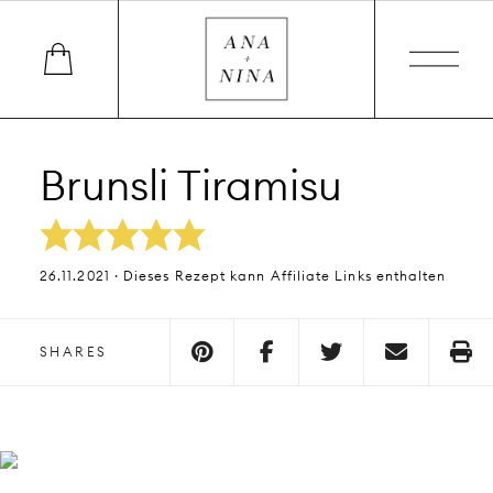
Brunsli Tiramisu
26.11.2021 · Dieses Rezept kann Affiliate Links enthalten
SHARES