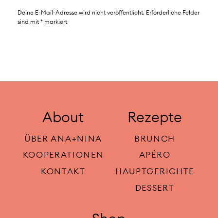
Deine E-Mail-Adresse wird nicht veröffentlicht.
Erforderliche Felder
sind mit
*
markiert
About
Rezepte
ÜBER ANA+NINA
BRUNCH
KOOPERATIONEN
APÉRO
KONTAKT
HAUPTGERICHTE
DESSERT