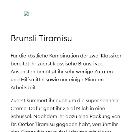
Brunsli Tiramisu
Für die köstliche Kombination der zwei Klassiker
bereitet ihr zuerst klassische Brunsli vor.
Ansonsten benötigt ihr sehr wenige Zutaten
und Hilfsmittel sowie nur einige Minuten
Arbeitszeit.
Zuerst kümmert ihr euch um die super schnelle
Creme. Dafür gebt ihr 2,5 dl Milch in eine
Schüssel. Nachdem ihr dazu eine Packung von
Dr. Oetker Tiramisu
gegeben habt, verrührt ihr