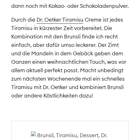
dann noch mit Kakao- oder Schokoladenpulver.
Durch die
Dr. Oetker Tiramisu
Creme ist jedes
Tiramisu in kürzester Zeit vorbereitet. Die
Kombination mit den Brunsli finde ich recht
einfach, aber dafür umso leckerer. Der Zimt
und die Mandeln in dem Gebäck geben dem
Ganzen einen weihnachtlichen Touch, was vor
allem aktuell perfekt passt. Macht unbedingt
zum nächsten Wochenende mal ein schnelles
Tiramisu mit Dr. Oetker und kombiniert Brunsli
oder andere Köstlichkeiten dazu!