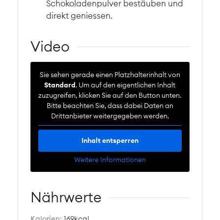
Schokoladenpulver bestäuben und
direkt geniessen.
Video
Sie sehen gerade einen Platzhalterinhalt von
Standard
. Um auf den eigentlichen Inhalt
zuzugreifen, klicken Sie auf den Button unten.
Bitte beachten Sie, dass dabei Daten an
Drittanbieter weitergegeben werden.
Inhalt entsperren
Weitere Informationen
Nährwerte
Kalorien:
169
kcal