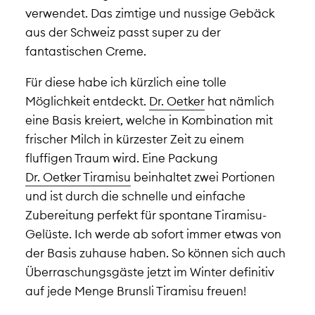
verwendet. Das zimtige und nussige Gebäck
aus der Schweiz passt super zu der
fantastischen Creme.
Für diese habe ich kürzlich eine tolle
Möglichkeit entdeckt.
Dr. Oetker
hat nämlich
eine Basis kreiert, welche in Kombination mit
frischer Milch in kürzester Zeit zu einem
fluffigen Traum wird. Eine Packung
Dr. Oetker Tiramisu
beinhaltet zwei Portionen
und ist durch die schnelle und einfache
Zubereitung perfekt für spontane Tiramisu-
Gelüste. Ich werde ab sofort immer etwas von
der Basis zuhause haben. So können sich auch
Überraschungsgäste jetzt im Winter definitiv
auf jede Menge Brunsli Tiramisu freuen!