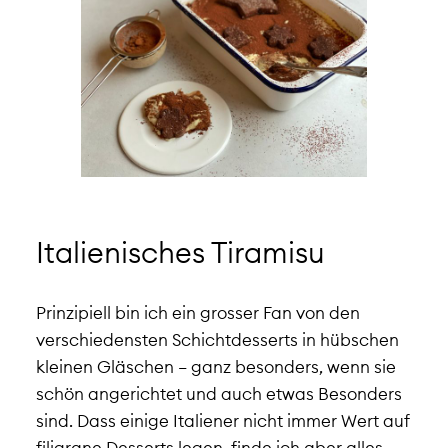
Italienisches Tiramisu
Prinzipiell bin ich ein grosser Fan von den
verschiedensten Schichtdesserts in hübschen
kleinen Gläschen – ganz besonders, wenn sie
schön angerichtet und auch etwas Besonders
sind. Dass einige Italiener nicht immer Wert auf
filigrane Desserts legen, finde ich aber alles