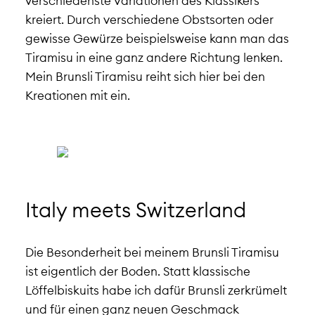
verschiedenste Variationen des Klassikers
kreiert. Durch verschiedene Obstsorten oder
gewisse Gewürze beispielsweise kann man das
Tiramisu in eine ganz andere Richtung lenken.
Mein Brunsli Tiramisu reiht sich hier bei den
Kreationen mit ein.
Italy meets Switzerland
Die Besonderheit bei meinem Brunsli Tiramisu
ist eigentlich der Boden. Statt klassische
Löffelbiskuits habe ich dafür Brunsli zerkrümelt
und für einen ganz neuen Geschmack