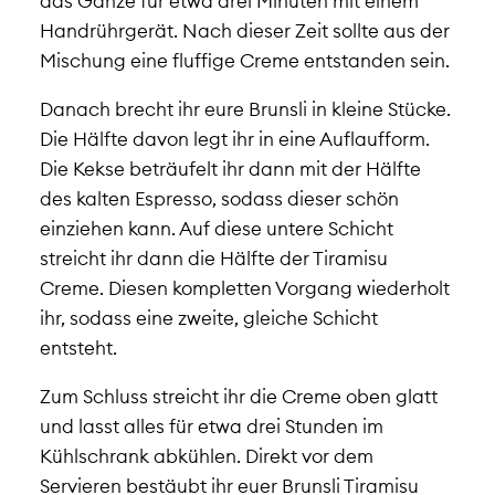
das Ganze für etwa drei Minuten mit einem
Handrührgerät. Nach dieser Zeit sollte aus der
Mischung eine fluffige Creme entstanden sein.
Danach brecht ihr eure Brunsli in kleine Stücke.
Die Hälfte davon legt ihr in eine Auflaufform.
Die Kekse beträufelt ihr dann mit der Hälfte
des kalten Espresso, sodass dieser schön
einziehen kann. Auf diese untere Schicht
streicht ihr dann die Hälfte der Tiramisu
Creme. Diesen kompletten Vorgang wiederholt
ihr, sodass eine zweite, gleiche Schicht
entsteht.
Zum Schluss streicht ihr die Creme oben glatt
und lasst alles für etwa drei Stunden im
Kühlschrank abkühlen. Direkt vor dem
Servieren bestäubt ihr euer Brunsli Tiramisu