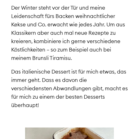
Der Winter steht vor der Tür und meine
Leidenschaft fürs Backen weihnachtlicher
Kekse und Co. erwacht wie jedes Jahr. Um aus
Klassikern aber auch mal neue Rezepte zu
kreieren, kombiniere ich gerne verschiedene
Köstlichkeiten – so zum Beispiel auch bei
meinem Brunsli Tiramisu.
Das italienische Dessert ist für mich etwas, das
immer geht. Dass es davon die
verschiedensten Abwandlungen gibt, macht es
für mich zu einem der besten Desserts
überhaupt!