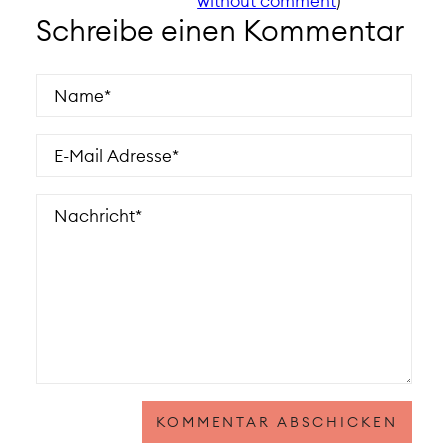
without comment
)
Schreibe einen Kommentar