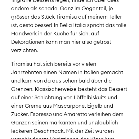
andere als schade. Ganz im Gegenteil, je
grösser das Stück Tiramisu auf meinem Teller
ist, desto besser! In Bella Italia spricht das tolle
Handwerk in der Küche für sich, auf
Dekorationen kann man hier also getrost
verzichten.
Tiramisu hat sich bereits vor vielen
Jahrzehnten einen Namen in Italien gemacht
und kam von da aus schon bald über die
Grenzen. Klassischerweise besteht das Dessert
auf einer Schichtung von Löffelbiskuits und
einer Creme aus Mascarpone, Eigelb und
Zucker. Espresso und Amaretto verleihen dem
Ganzen seinen markanten und unglaublich
leckeren Geschmack. Mit der Zeit wurden