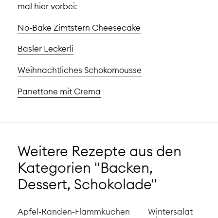
mal hier vorbei:
No-Bake Zimtstern Cheesecake
Basler Leckerli
Weihnachtliches Schokomousse
Panettone mit Crema
Weitere Rezepte aus den
Kategorien "Backen,
Dessert, Schokolade"
Apfel‑Randen‑Flammkuchen
Wintersalat