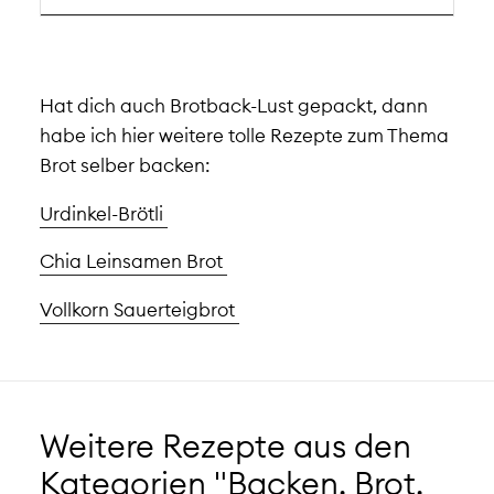
Hat dich auch Brotback-Lust gepackt, dann
habe ich hier weitere tolle Rezepte zum Thema
Brot selber backen:
Urdinkel-Brötli
Chia Leinsamen Brot
Vollkorn Sauerteigbrot
Weitere Rezepte aus den
Kategorien "Backen, Brot,