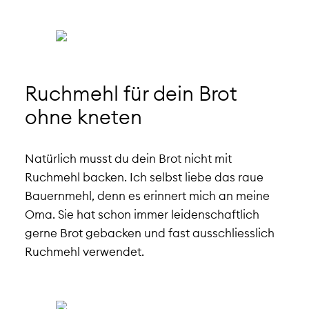
Ruchmehl für dein Brot
ohne kneten
Natürlich musst du dein Brot nicht mit
Ruchmehl backen. Ich selbst liebe das raue
Bauernmehl, denn es erinnert mich an meine
Oma. Sie hat schon immer leidenschaftlich
gerne Brot gebacken und fast ausschliesslich
Ruchmehl verwendet.