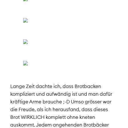
Lange Zeit dachte ich, dass Brotbacken
kompliziert und aufwändig ist und man dafür
kräftige Arme brauche ;-D Umso grösser war
die Freude, als ich herausfand, dass dieses
Brot WIRKLICH komplett ohne kneten
auskommt. Jedem angehenden Brotbäcker