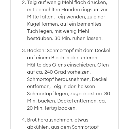
Teig auf wenig Mehl flach drücken,
mit bemehlten Händen ringsum zur
Mitte falten, Teig wenden, zu einer
Kugel formen, auf ein bemehltes
Tuch legen, mit wenig Mehl
bestäuben. 30 Min. ruhen lassen.
Backen: Schmortopf mit dem Deckel
auf einem Blech in der unteren
Hälfte des Ofens einschieben. Ofen
auf ca. 240 Grad vorheizen.
Schmortopf herausnehmen, Deckel
entfernen, Teig in den heissen
Schmortopf legen, zugedeckt ca. 30
Min. backen. Deckel entfernen, ca.
20 Min. fertig backen.
Brot herausnehmen, etwas
abkühlen, aus dem Schmortopf