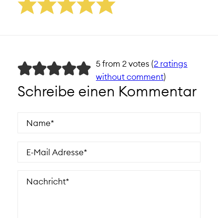
5 from 2 votes (
2 ratings
without comment
)
Schreibe einen Kommentar