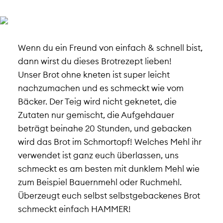
Wenn du ein Freund von einfach & schnell bist,
dann wirst du dieses Brotrezept lieben!
Unser Brot ohne kneten ist super leicht
nachzumachen und es schmeckt wie vom
Bäcker. Der Teig wird nicht geknetet, die
Zutaten nur gemischt, die Aufgehdauer
beträgt beinahe 20 Stunden, und gebacken
wird das Brot im Schmortopf! Welches Mehl ihr
verwendet ist ganz euch überlassen, uns
schmeckt es am besten mit dunklem Mehl wie
zum Beispiel Bauernmehl oder Ruchmehl.
Überzeugt euch selbst selbstgebackenes Brot
schmeckt einfach HAMMER!