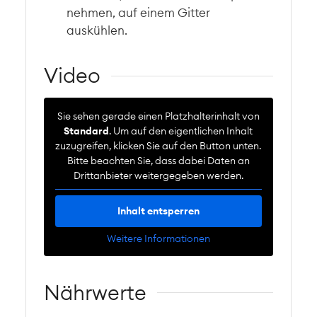
nehmen, auf einem Gitter
auskühlen.
Video
Sie sehen gerade einen Platzhalterinhalt von
Standard
. Um auf den eigentlichen Inhalt
zuzugreifen, klicken Sie auf den Button unten.
Bitte beachten Sie, dass dabei Daten an
Drittanbieter weitergegeben werden.
Inhalt entsperren
Weitere Informationen
Nährwerte