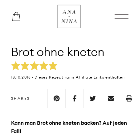
Brot ohne kneten
18.10.2018 · Dieses Rezept kann Affiliate Links enthalten
SHARES
Kann man Brot ohne kneten backen? Auf jeden
Fall!