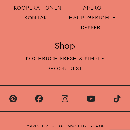
KOOPERATIONEN
APÉRO
KONTAKT
HAUPTGERICHTE
DESSERT
Shop
KOCHBUCH FRESH & SIMPLE
SPOON REST
IMPRESSUM
DATENSCHUTZ
AGB