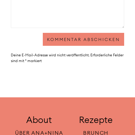
Deine E-Mail-Adresse wird nicht veröffentlicht.
Erforderliche Felder
sind mit
*
markiert
About
Rezepte
ÜBER ANA+NINA
BRUNCH