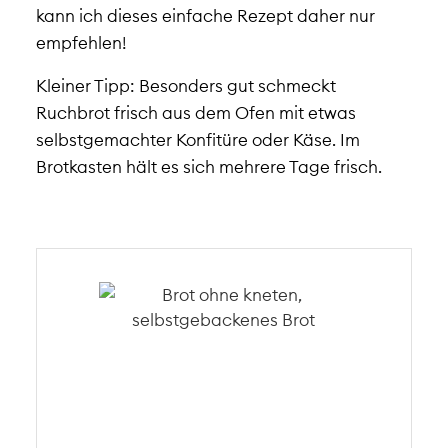
kann ich dieses einfache Rezept daher nur
empfehlen!
Kleiner Tipp: Besonders gut schmeckt
Ruchbrot frisch aus dem Ofen mit etwas
selbstgemachter Konfitüre oder Käse. Im
Brotkasten hält es sich mehrere Tage frisch.