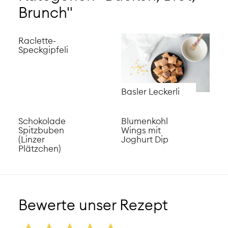
Brunch"
Raclette-
Speckgipfeli
Basler Leckerli
Schokolade
Blumenkohl
Spitzbuben
Wings mit
(Linzer
Joghurt Dip
Plätzchen)
Bewerte unser Rezept