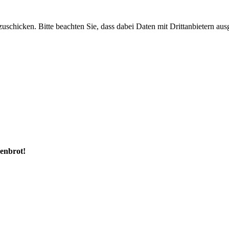
uschicken. Bitte beachten Sie, dass dabei Daten mit Drittanbietern aus
enbrot!