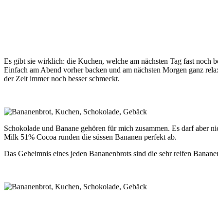
Es gibt sie wirklich: die Kuchen, welche am nächsten Tag fast noch 
Einfach am Abend vorher backen und am nächsten Morgen ganz relaxt 
der Zeit immer noch besser schmeckt.
Schokolade und Banane gehören für mich zusammen. Es darf aber nic
Milk 51% Cocoa runden die süssen Bananen perfekt ab.
Das Geheimnis eines jeden Bananenbrots sind die sehr reifen Bananen