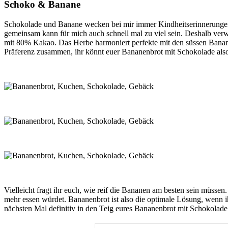
Schoko & Banane
Schokolade und Banane wecken bei mir immer Kindheitserinnerungen 
gemeinsam kann für mich auch schnell mal zu viel sein. Deshalb ver
mit 80% Kakao. Das Herbe harmoniert perfekte mit den süssen Banane
Präferenz zusammen, ihr könnt euer Bananenbrot mit Schokolade also
Vielleicht fragt ihr euch, wie reif die Bananen am besten sein müssen
mehr essen würdet. Bananenbrot ist also die optimale Lösung, wenn ih
nächsten Mal definitiv in den Teig eures Bananenbrot mit Schokolade