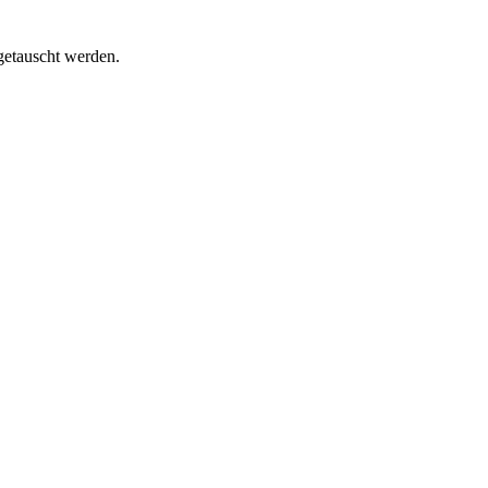
getauscht werden.