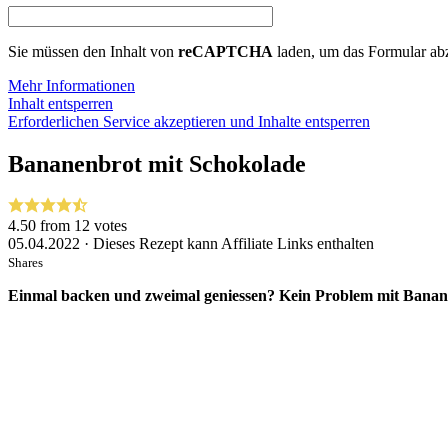
Sie müssen den Inhalt von
reCAPTCHA
laden, um das Formular abz
Mehr Informationen
Inhalt entsperren
Erforderlichen Service akzeptieren und Inhalte entsperren
Bananenbrot mit Schokolade
4.50
from
12
votes
05.04.2022 · Dieses Rezept kann Affiliate Links enthalten
Shares
Einmal backen und zweimal geniessen? Kein Problem mit Banan