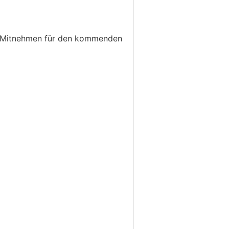
um Mitnehmen für den kommenden