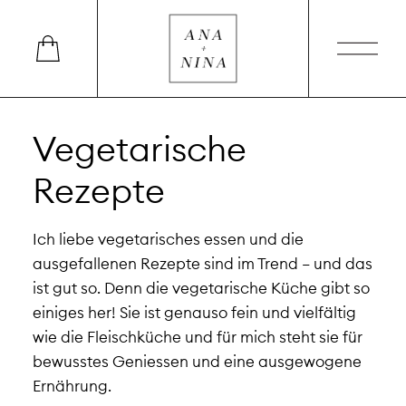
Vegetarische
Rezepte
Ich liebe vegetarisches essen und die
ausgefallenen Rezepte sind im Trend – und das
ist gut so. Denn die vegetarische Küche gibt so
einiges her! Sie ist genauso fein und vielfältig
wie die Fleischküche und für mich steht sie für
bewusstes Geniessen und eine ausgewogene
Ernährung.