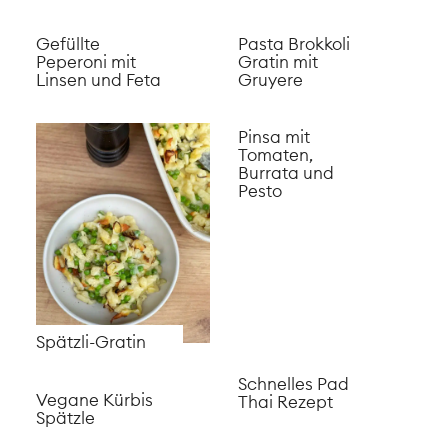
Pasta mit Ricotta
Tomaten-Sauce
Focaccia mit
Linsen Chips