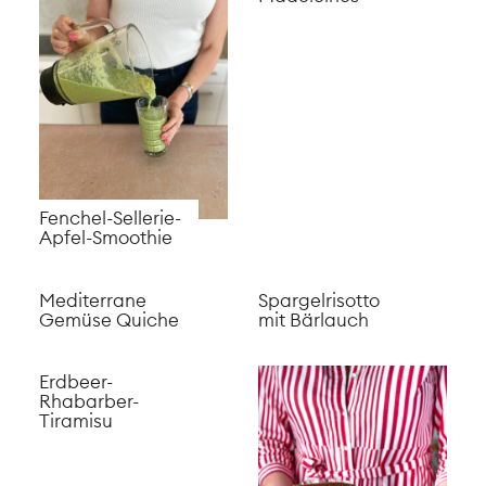
Fenchel-Sellerie-
Apfel-Smoothie
Mediterrane
Spargelrisotto
Gemüse Quiche
mit Bärlauch
Erdbeer-
Rhabarber-
Tiramisu