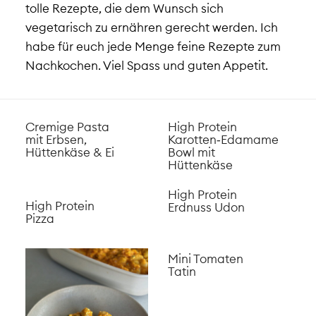
tolle Rezepte, die dem Wunsch sich
vegetarisch zu ernähren gerecht werden. Ich
habe für euch jede Menge feine Rezepte zum
Nachkochen. Viel Spass und guten Appetit.
Cremige Pasta
High Protein
mit Erbsen,
Karotten‑Edamame
Hüttenkäse & Ei
Bowl mit
Hüttenkäse
High Protein
High Protein
Erdnuss Udon
Pizza
Mini Tomaten
Tatin