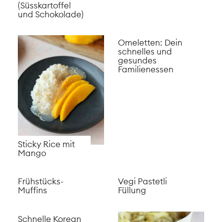
(Süsskartoffel
und Schokolade)
Omeletten: Dein
schnelles und
gesundes
Familienessen
Sticky Rice mit
Mango
Frühstücks-
Vegi Pastetli
Muffins
Füllung
Schnelle Korean