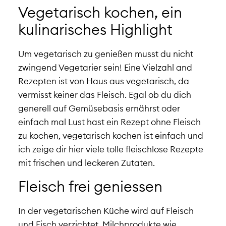
Vegetarisch kochen, ein
kulinarisches Highlight
Um vegetarisch zu genießen musst du nicht
zwingend Vegetarier sein! Eine Vielzahl and
Rezepten ist von Haus aus vegetarisch, da
vermisst keiner das Fleisch. Egal ob du dich
generell auf Gemüsebasis ernährst oder
einfach mal Lust hast ein Rezept ohne Fleisch
zu kochen, vegetarisch kochen ist einfach und
ich zeige dir hier viele tolle fleischlose Rezepte
mit frischen und leckeren Zutaten.
Fleisch frei geniessen
In der vegetarischen Küche wird auf Fleisch
und Fisch verzichtet, Milchprodukte wie