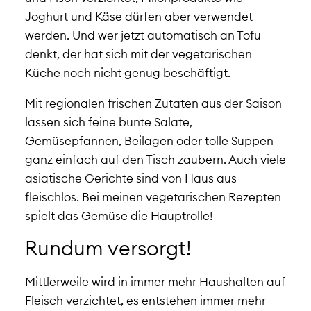
Joghurt und Käse dürfen aber verwendet
werden. Und wer jetzt automatisch an Tofu
denkt, der hat sich mit der vegetarischen
Küche noch nicht genug beschäftigt.
Mit regionalen frischen Zutaten aus der Saison
lassen sich feine bunte Salate,
Gemüsepfannen, Beilagen oder tolle Suppen
ganz einfach auf den Tisch zaubern. Auch viele
asiatische Gerichte sind von Haus aus
fleischlos. Bei meinen vegetarischen Rezepten
spielt das Gemüse die Hauptrolle!
Rundum versorgt!
Mittlerweile wird in immer mehr Haushalten auf
Fleisch verzichtet, es entstehen immer mehr