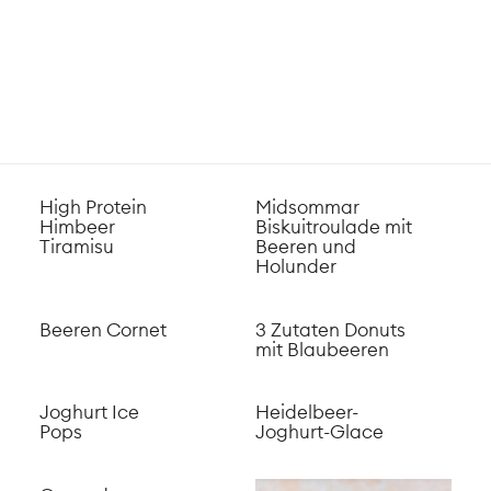
High Protein
Midsommar
Himbeer
Biskuitroulade mit
Tiramisu
Beeren und
Holunder
Beeren Cornet
3 Zutaten Donuts
mit Blaubeeren
Joghurt Ice
Heidelbeer-
Pops
Joghurt-Glace