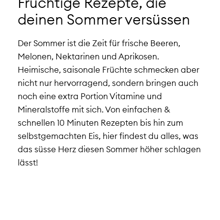
Fruchtige Rezepte, die
deinen Sommer versüssen
Der Sommer ist die Zeit für frische Beeren,
Melonen, Nektarinen und Aprikosen.
Heimische, saisonale Früchte schmecken aber
nicht nur hervorragend, sondern bringen auch
noch eine extra Portion Vitamine und
Mineralstoffe mit sich. Von einfachen &
schnellen 10 Minuten Rezepten bis hin zum
selbstgemachten Eis, hier findest du alles, was
das süsse Herz diesen Sommer höher schlagen
lässt!