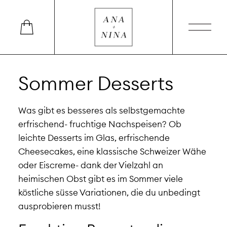
Sommer Desserts
Was gibt es besseres als selbstgemachte
erfrischend- fruchtige Nachspeisen? Ob
leichte Desserts im Glas, erfrischende
Cheesecakes, eine klassische Schweizer Wähe
oder Eiscreme- dank der Vielzahl an
heimischen Obst gibt es im Sommer viele
köstliche süsse Variationen, die du unbedingt
ausprobieren musst!