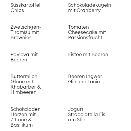
Brownies
Pavlova mit
Beeren
Eistee mit Beeren