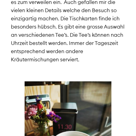
es zum verweilen ein. Auch gefallen mir die
vielen kleinen Details welche den Besuch so
einzigartig machen. Die Tischkarten finde ich
besonders hübsch. Es gibt eine grosse Auswahl
an verschiedenen Tee’s. Die Tee’s können nach
Uhrzeit bestellt werden. Immer der Tageszeit
entsprechend werden andere
Kräutermischungen serviert.