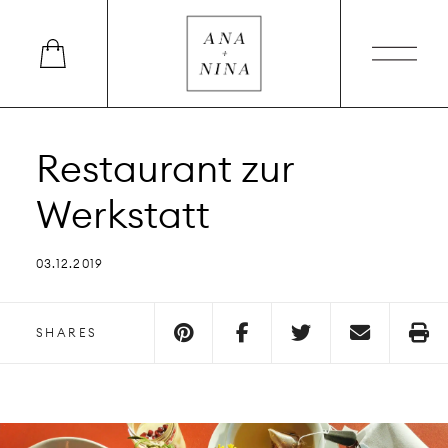
Restaurant zur
Werkstatt
03.12.2019
SHARES