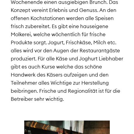
Wochenende einen ausgiebigen Brunch. Das
Konzept vereint Erlebnis und Genuss. An den
offenen Kochstationen werden alle Speisen
frisch zubereitet. Es gibt eine hauseigene
Molkerei, welche wöchentlich für frische
Produkte sorgt. Jogurt, Frischkäse, Milch etc.
alles wird vor den Augen der Restaurantgäste
produziert. Für alle Käse und Joghurt Liebhaber
gibt es auch Kurse welche das schöne
Handwerk des Käsers aufzeigen und den
Teilnehmer alles Wichtige zur Herstellung
beibringen. Frische und Regionalität ist für die
Betreiber sehr wichtig.