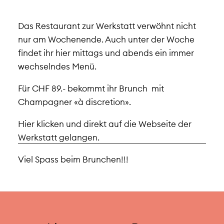
Das Restaurant zur Werkstatt verwöhnt nicht
nur am Wochenende. Auch unter der Woche
findet ihr hier mittags und abends ein immer
wechselndes Menü.
Für CHF 89.- bekommt ihr Brunch mit
Champagner «à discretion».
Hier klicken und direkt auf die Webseite der
Werkstatt gelangen.
Viel Spass beim Brunchen!!!