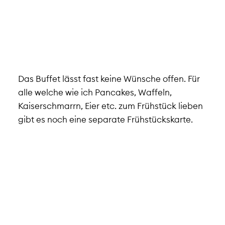
Das Buffet lässt fast keine Wünsche offen. Für
alle welche wie ich Pancakes, Waffeln,
Kaiserschmarrn, Eier etc. zum Frühstück lieben
gibt es noch eine separate Frühstückskarte.