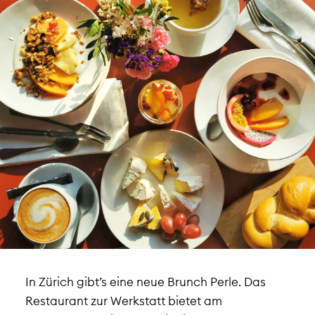
In Zürich gibt’s eine neue Brunch Perle. Das
Restaurant zur Werkstatt bietet am