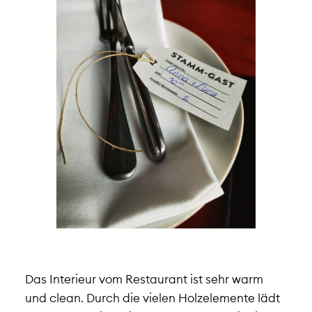
Das Interieur vom Restaurant ist sehr warm
und clean. Durch die vielen Holzelemente lädt