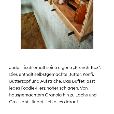
Jeder Tisch erhält seine eigene „Brunch-Box“.
Dies enthält selbstgemachte Butter, Konfi,
Butterzopf und Aufstriche. Das Buffet lässt
jedes Foodie-Herz höher schlagen. Von
hausgemachtem Granola hin zu Lachs und
Croissants findet sich alles darauf.