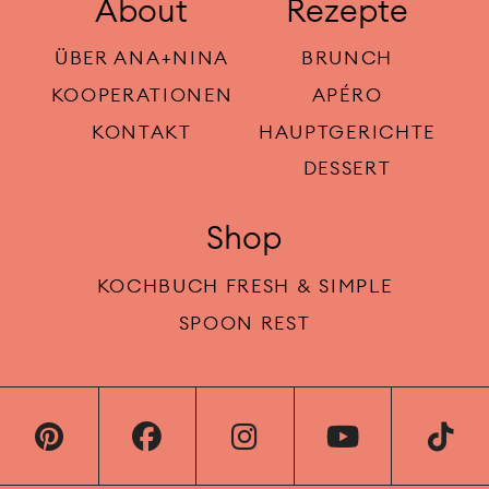
About
Rezepte
ÜBER ANA+NINA
BRUNCH
KOOPERATIONEN
APÉRO
KONTAKT
HAUPTGERICHTE
DESSERT
Shop
KOCHBUCH FRESH & SIMPLE
SPOON REST