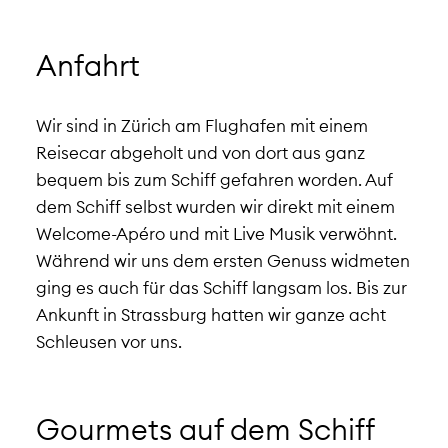
Anfahrt
Wir sind in Zürich am Flughafen mit einem
Reisecar abgeholt und von dort aus ganz
bequem bis zum Schiff gefahren worden. Auf
dem Schiff selbst wurden wir direkt mit einem
Welcome-Apéro und mit Live Musik verwöhnt.
Während wir uns dem ersten Genuss widmeten
ging es auch für das Schiff langsam los. Bis zur
Ankunft in Strassburg hatten wir ganze acht
Schleusen vor uns.
Gourmets auf dem Schiff