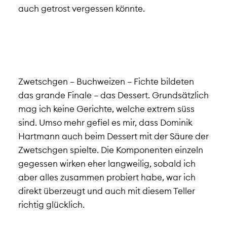
auch getrost vergessen könnte.
Zwetschgen – Buchweizen – Fichte bildeten
das grande Finale – das Dessert. Grundsätzlich
mag ich keine Gerichte, welche extrem süss
sind. Umso mehr gefiel es mir, dass Dominik
Hartmann auch beim Dessert mit der Säure der
Zwetschgen spielte. Die Komponenten einzeln
gegessen wirken eher langweilig, sobald ich
aber alles zusammen probiert habe, war ich
direkt überzeugt und auch mit diesem Teller
richtig glücklich.