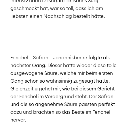
intensiv nach Dashi (Japanisches Sud)
geschmeckt hat, war so toll, dass ich am
liebsten einen Nachschlag bestellt hätte.
Fenchel – Safran – Johannisbeere folgte als
nächster Gang. Dieser hatte wieder diese tolle
ausgewogene Säure, welche mir beim ersten
Gang schon so wahnsinnig zugesagt hatte.
Gleichzeitig gefiel mir, wie bei diesem Gericht
der Fenchel im Vordergrund steht. Der Safran
und die so angenehme Säure passten perfekt
dazu und brachten so das Beste im Fenchel
hervor.