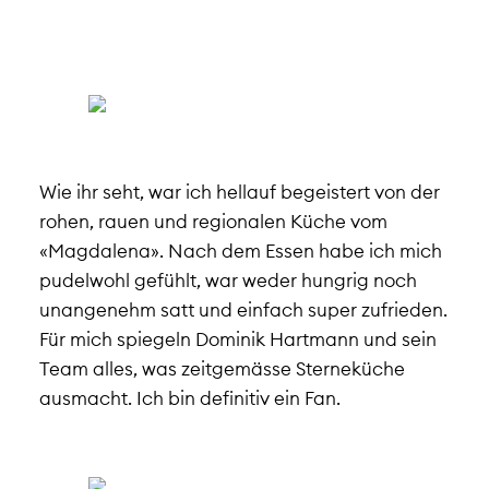
Wie ihr seht, war ich hellauf begeistert von der
rohen, rauen und regionalen Küche vom
«Magdalena». Nach dem Essen habe ich mich
pudelwohl gefühlt, war weder hungrig noch
unangenehm satt und einfach super zufrieden.
Für mich spiegeln Dominik Hartmann und sein
Team alles, was zeitgemässe Sterneküche
ausmacht. Ich bin definitiv ein Fan.