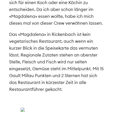
sich für einen Koch oder eine Köchin zu
entscheiden. Da ich aber schon länger im
«Magdalena» essen wollte, habe ich mich
dieses mal von dieser Crew verwöhnen lassen.
Das «Magdalena» in Rickenbach ist kein
vegetarisches Restaurant, auch wenn ein
kurzer Blick in die Speisekarte das vermuten
lässt. Regionale Zutaten stehen an oberster
Stelle, Fleisch und Fisch wird nur selten
eingesetzt, Gemüse steht im Mittelpunkt. Mit 15
Gault Millau Punkten und 2 Sternen hat sich
das Restaurant in kürzester Zeit in alle
Restaurantführer gekocht.