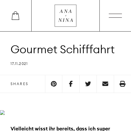
Gourmet Schifffahrt
17.11.2021
SHARES
Vielleicht wisst ihr bereits, dass ich super