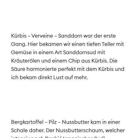
Kürbis – Verveine – Sanddorn war der erste
Gang. Hier bekamen wir einen tiefen Teller mit
Gemüse in einem Art Sanddornsud mit
Kräuterölen und einem Chip aus Kürbis. Die
Säure harmonierte perfekt mit dem Kürbis und
ich bekam direkt Lust auf mehr.
Bergkartoffel – Pilz – Nussbutter kam in einer
Schale daher. Der Nussbutterschaum, welcher