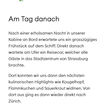
Am Tag danach
Nach einer erholsamen Nacht in unserer
Kabine an Bord erwartete uns ein grosszügiges
Frühstück auf dem Schiff. Direkt danach
wartete am Ufer ein Reisecar, welcher alle
Gäste in das Stadtzentrum von Strassburg
brachte.
Dort konnten wir uns dann den nächsten
kulinarischen Highlights wie Kougelhopf,
Flammkuchen und Sauerkraut widmen. Von
dort aus ging es dann wieder direkt nach
Zürich.