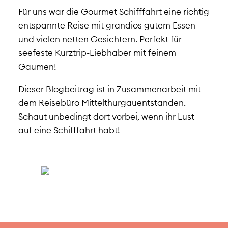
Für uns war die Gourmet Schifffahrt eine richtig
entspannte Reise mit grandios gutem Essen
und vielen netten Gesichtern. Perfekt für
seefeste Kurztrip-Liebhaber mit feinem
Gaumen!
Dieser Blogbeitrag ist in Zusammenarbeit mit
dem
Reisebüro Mittelthurgau
entstanden.
Schaut unbedingt dort vorbei, wenn ihr Lust
auf eine Schifffahrt habt!