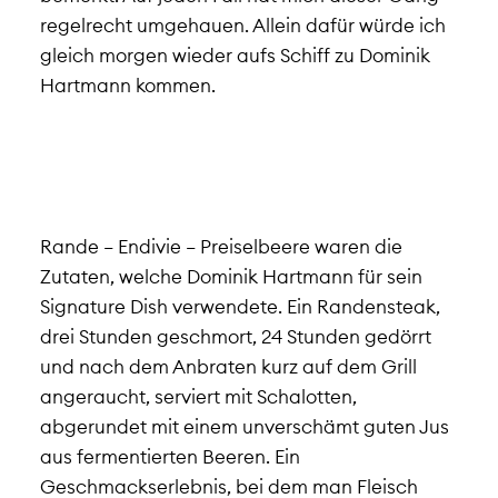
regelrecht umgehauen. Allein dafür würde ich
gleich morgen wieder aufs Schiff zu Dominik
Hartmann kommen.
Rande – Endivie – Preiselbeere waren die
Zutaten, welche Dominik Hartmann für sein
Signature Dish verwendete. Ein Randensteak,
drei Stunden geschmort, 24 Stunden gedörrt
und nach dem Anbraten kurz auf dem Grill
angeraucht, serviert mit Schalotten,
abgerundet mit einem unverschämt guten Jus
aus fermentierten Beeren. Ein
Geschmackserlebnis, bei dem man Fleisch