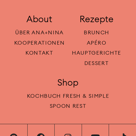
About
Rezepte
ÜBER ANA+NINA
BRUNCH
KOOPERATIONEN
APÉRO
KONTAKT
HAUPTGERICHTE
DESSERT
Shop
KOCHBUCH FRESH & SIMPLE
SPOON REST