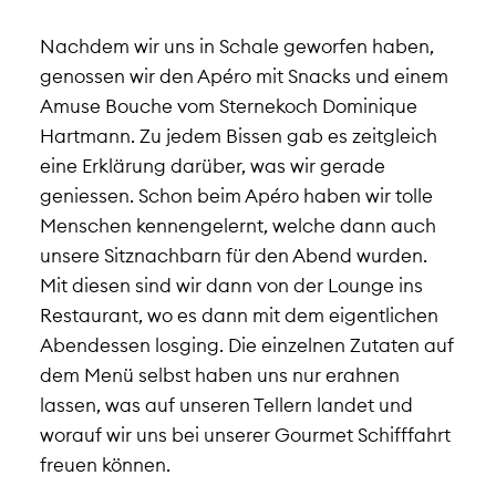
Nachdem wir uns in Schale geworfen haben,
genossen wir den Apéro mit Snacks und einem
Amuse Bouche vom Sternekoch Dominique
Hartmann. Zu jedem Bissen gab es zeitgleich
eine Erklärung darüber, was wir gerade
geniessen. Schon beim Apéro haben wir tolle
Menschen kennengelernt, welche dann auch
unsere Sitznachbarn für den Abend wurden.
Mit diesen sind wir dann von der Lounge ins
Restaurant, wo es dann mit dem eigentlichen
Abendessen losging. Die einzelnen Zutaten auf
dem Menü selbst haben uns nur erahnen
lassen, was auf unseren Tellern landet und
worauf wir uns bei unserer Gourmet Schifffahrt
freuen können.