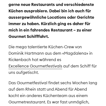
gerne neue Restaurants und verschiedenste
Küchen ausprobiere. Dabei bin ich auch für
aussergewöhnliche Locations oder Gerichte
immer zu haben. Kürzlich ging es daher für
mich in ein fahrendes Restaurant – zu einer
Gourmet Schifffahrt.
Die mega talentierte Küchen-Crew von
Dominik Hartmann aus dem «Magdalena» in
Rickenbach hat während es
Excellence Gourmetfestivals
auf dem Schiff für
uns aufgetischt.
Das Gourmetfestival findet sechs Wochen lang
auf dem Rhein statt und Abend für Abend
kocht ein anderes Küchenteam aus einem
Gourmetrestaurant. Es war fast unmöglich,