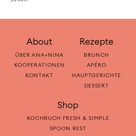
About
Rezepte
ÜBER ANA+NINA
BRUNCH
KOOPERATIONEN
APÉRO
KONTAKT
HAUPTGERICHTE
DESSERT
Shop
KOCHBUCH FRESH & SIMPLE
SPOON REST