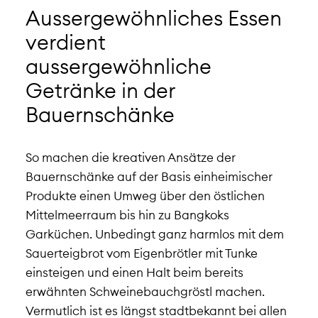
Aussergewöhnliches Essen
verdient
aussergewöhnliche
Getränke in der
Bauernschänke
So machen die kreativen Ansätze der
Bauernschänke auf der
Basis einheimischer
Produkte einen Umweg über den östlichen
Mittelmeerraum bis hin zu Bangkoks
Garküchen. Unbedingt ganz harmlos mit dem
Sauerteigbrot vom Eigenbrötler mit Tunke
einsteigen und einen Halt beim bereits
erwähnten Schweinebauchgröstl machen.
Vermutlich ist es längst stadtbekannt bei allen