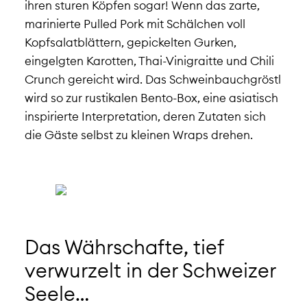
ihren sturen Köpfen sogar! Wenn das zarte,
marinierte Pulled Pork mit Schälchen voll
Kopfsalatblättern, gepickelten Gurken,
eingelgten Karotten, Thai-Vinigraitte und Chili
Crunch gereicht wird. Das Schweinbauchgröstl
wird so zur rustikalen Bento-Box, eine asiatisch
inspirierte Interpretation, deren Zutaten sich
die Gäste selbst zu kleinen Wraps drehen.
Das Währschafte, tief
verwurzelt in der Schweizer
Seele…