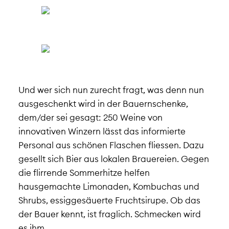
Und wer sich nun zurecht fragt, was denn nun
ausgeschenkt wird in der Bauernschenke,
dem/der sei gesagt:
250 Weine von
innovativen Winzern lässt das informierte
Personal aus schönen Flaschen fliessen. Dazu
gesellt sich Bier aus lokalen Brauereien. Gegen
die flirrende Sommerhitze helfen
hausgemachte Limonaden, Kombuchas und
Shrubs, essiggesäuerte Fruchtsirupe. Ob das
der Bauer kennt, ist fraglich. Schmecken wird
es ihm.