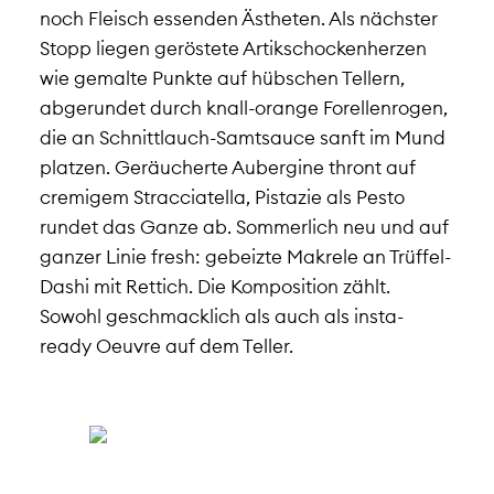
noch Fleisch essenden Ästheten. Als nächster
Stopp liegen geröstete Artikschockenherzen
wie gemalte Punkte auf hübschen Tellern,
abgerundet durch knall-orange Forellenrogen,
die an Schnittlauch-Samtsauce sanft im Mund
platzen. Geräucherte Aubergine thront auf
cremigem Stracciatella, Pistazie als Pesto
rundet das Ganze ab. Sommerlich neu und auf
ganzer Linie fresh: gebeizte Makrele an Trüffel-
Dashi mit Rettich. Die Komposition zählt.
Sowohl geschmacklich als auch als insta-
ready Oeuvre auf dem Teller.