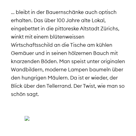
… bleibt in der Bauernschänke auch optisch
erhalten. Das über 100 Jahre alte Lokal,
eingebettet in die pittoreske Altstadt Zürichs,
winkt mit einem blütenweissen
Wirtschaftsschild an die Tische am kühlen
Gemäuer und in seinen hölzernen Bauch mit
knarzenden Böden. Man speist unter originalen
Wandbildern, moderne Lampen baumeln über
den hungrigen Mäulern. Da ist er wieder, der
Blick über den Tellerrand. Der Twist, wie man so
schön sagt.