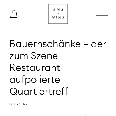
Bauernschänke – der
zum Szene-
Restaurant
aufpolierte
Quartiertreff
08.09.2022