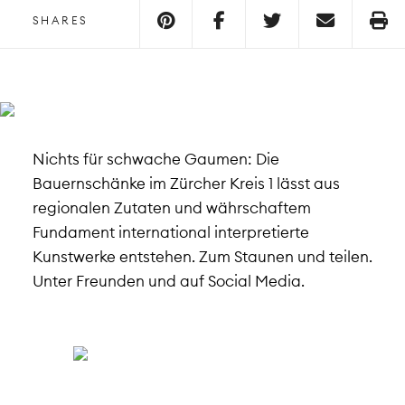
SHARES
Nichts für schwache Gaumen: Die
Bauernschänke im Zürcher Kreis 1 lässt aus
regionalen Zutaten und währschaftem
Fundament international interpretierte
Kunstwerke entstehen. Zum Staunen und teilen.
Unter Freunden und auf Social Media.