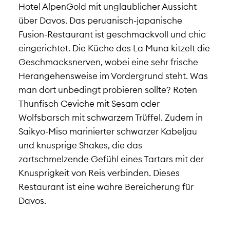
Hotel AlpenGold mit unglaublicher Aussicht
über Davos. Das peruanisch-japanische
Fusion-Restaurant ist geschmackvoll und chic
eingerichtet. Die Küche des La Muna kitzelt die
Geschmacksnerven, wobei eine sehr frische
Herangehensweise im Vordergrund steht. Was
man dort unbedingt probieren sollte? Roten
Thunfisch Ceviche mit Sesam oder
Wolfsbarsch mit schwarzem Trüffel. Zudem i
n
Saikyo-Miso marinierter schwarzer Kabeljau
und knusprige Shakes, die das
zartschmelzende Gefühl eines Tartars mit der
Knusprigkeit von Reis verbinden. Dieses
Restaurant ist eine wahre Bereicherung für
Davos.