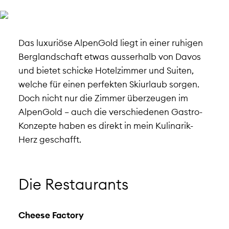
Das luxuriöse AlpenGold liegt in einer ruhigen
Berglandschaft etwas ausserhalb von Davos
und bietet schicke Hotelzimmer und Suiten,
welche für einen perfekten Skiurlaub sorgen.
Doch nicht nur die Zimmer überzeugen im
AlpenGold – auch die verschiedenen Gastro-
Konzepte haben es direkt in mein Kulinarik-
Herz geschafft.
Die Restaurants
Cheese Factory