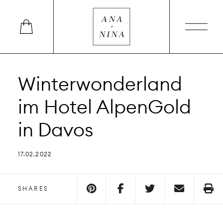
Winterwonderland
im Hotel AlpenGold
in Davos
17.02.2022
SHARES