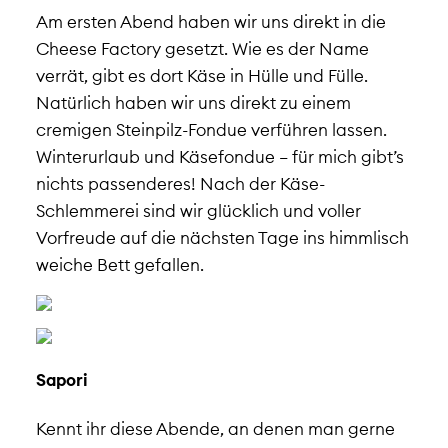
Am ersten Abend haben wir uns direkt in die
Cheese Factory gesetzt. Wie es der Name
verrät, gibt es dort Käse in Hülle und Fülle.
Natürlich haben wir uns direkt zu einem
cremigen Steinpilz-Fondue verführen lassen.
Winterurlaub und Käsefondue – für mich gibt’s
nichts passenderes! Nach der Käse-
Schlemmerei sind wir glücklich und voller
Vorfreude auf die nächsten Tage ins himmlisch
weiche Bett gefallen.
Sapori
Kennt ihr diese Abende, an denen man gerne