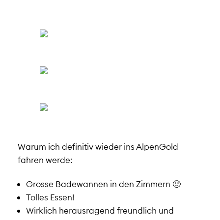
Warum ich definitiv wieder ins AlpenGold
fahren werde:
Grosse Badewannen in den Zimmern 🙂
Tolles Essen!
Wirklich herausragend freundlich und