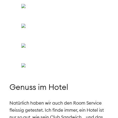
Genuss im Hotel
Natürlich haben wir auch den Room Service
fleissig getestet. Ich finde immer, ein Hotel ist
nur so gut, wie sein Club Sandwich… und das