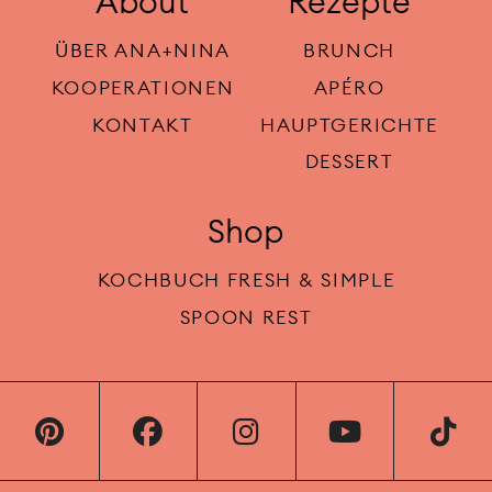
About
Rezepte
ÜBER ANA+NINA
BRUNCH
KOOPERATIONEN
APÉRO
KONTAKT
HAUPTGERICHTE
DESSERT
Shop
KOCHBUCH FRESH & SIMPLE
SPOON REST