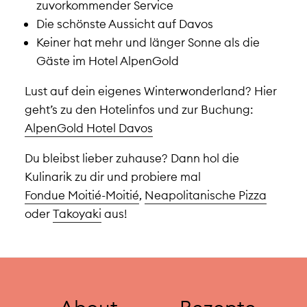
zuvorkommender Service
Die schönste Aussicht auf Davos
Keiner hat mehr und länger Sonne als die
Gäste im Hotel AlpenGold
Lust auf dein eigenes Winterwonderland? Hier
geht’s zu den Hotelinfos und zur Buchung:
AlpenGold Hotel Davos
Du bleibst lieber zuhause? Dann hol die
Kulinarik zu dir und probiere mal
Fondue Moitié-Moitié
,
Neapolitanische Pizza
oder
Takoyaki
aus!