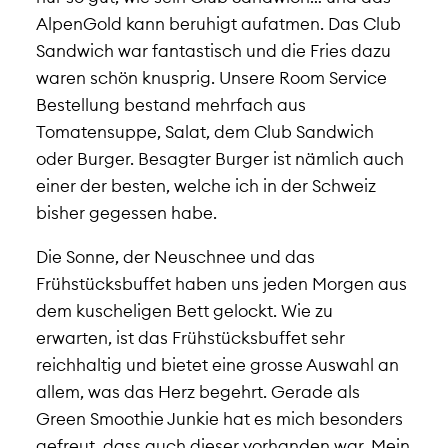
AlpenGold kann beruhigt aufatmen. Das Club
Sandwich war fantastisch und die Fries dazu
waren schön knusprig. Unsere Room Service
Bestellung bestand mehrfach aus
Tomatensuppe, Salat, dem Club Sandwich
oder Burger. Besagter Burger ist nämlich auch
einer der besten, welche ich in der Schweiz
bisher gegessen habe.
Die Sonne, der Neuschnee und das
Frühstücksbuffet haben uns jeden Morgen aus
dem kuscheligen Bett gelockt. Wie zu
erwarten, ist das Frühstücksbuffet sehr
reichhaltig und bietet eine grosse Auswahl an
allem, was das Herz begehrt. Gerade als
Green Smoothie Junkie hat es mich besonders
gefreut, dass auch dieser vorhanden war. Mein