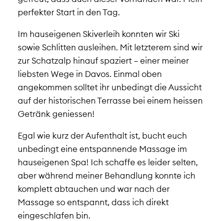
perfekter Start in den Tag.
Im hauseigenen Skiverleih konnten wir Ski
sowie Schlitten ausleihen. Mit letzterem sind wir
zur Schatzalp hinauf spaziert – einer meiner
liebsten Wege in Davos. Einmal oben
angekommen solltet ihr unbedingt die Aussicht
auf der historischen Terrasse bei einem heissen
Getränk geniessen!
Egal wie kurz der Aufenthalt ist, bucht euch
unbedingt eine entspannende Massage im
hauseigenen Spa! Ich schaffe es leider selten,
aber während meiner Behandlung konnte ich
komplett abtauchen und war nach der
Massage so entspannt, dass ich direkt
eingeschlafen bin.