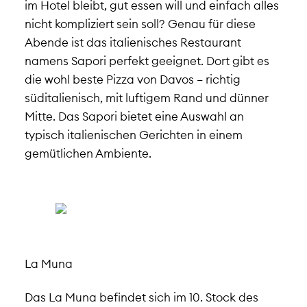
im Hotel bleibt, gut essen will und einfach alles
nicht kompliziert sein soll? Genau für diese
Abende ist das italienisches Restaurant
namens Sapori perfekt geeignet. Dort gibt es
die wohl beste Pizza von Davos – richtig
süditalienisch, mit luftigem Rand und dünner
Mitte. Das Sapori bietet eine Auswahl an
typisch italienischen Gerichten in einem
gemütlichen Ambiente.
La Muna
Das La Muna befindet sich im 10. Stock des